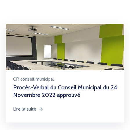
CR conseil municipal
Procès-Verbal du Conseil Municipal du 24
Novembre 2022 approuvé
Lire la suite