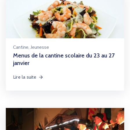
Cantine
‚
Jeunesse
Menus de la cantine scolaire du 23 au 27
janvier
Lire la suite