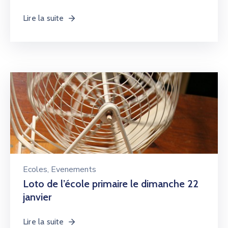
Lire la suite
Ecoles
‚
Evenements
Loto de l’école primaire le dimanche 22
janvier
Lire la suite