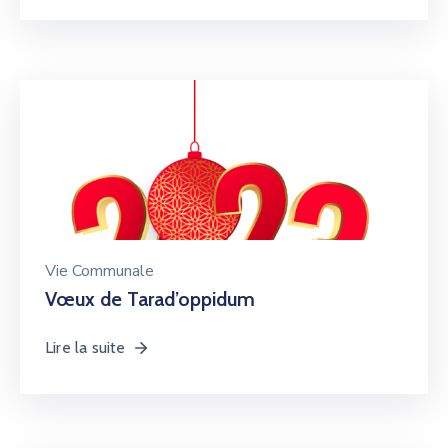
Vie Communale
Vœux de Tarad’oppidum
Lire la suite