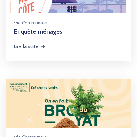
Vie Communale
Enquête ménages
Lire la suite