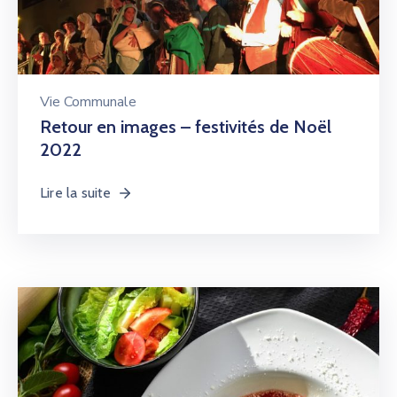
Vie Communale
Retour en images – festivités de Noël
2022
Lire la suite