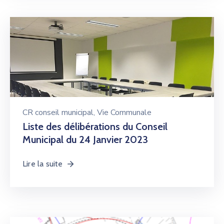
CR conseil municipal
‚
Vie Communale
Liste des délibérations du Conseil
Municipal du 24 Janvier 2023
Lire la suite