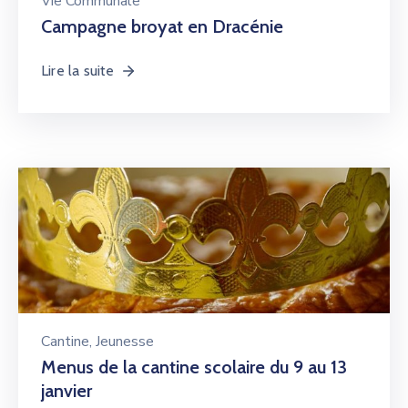
Vie Communale
Campagne broyat en Dracénie
Lire la suite
Cantine
‚
Jeunesse
Menus de la cantine scolaire du 9 au 13
janvier