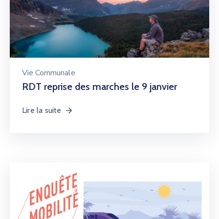
Vie Communale
RDT reprise des marches le 9 janvier
Lire la suite