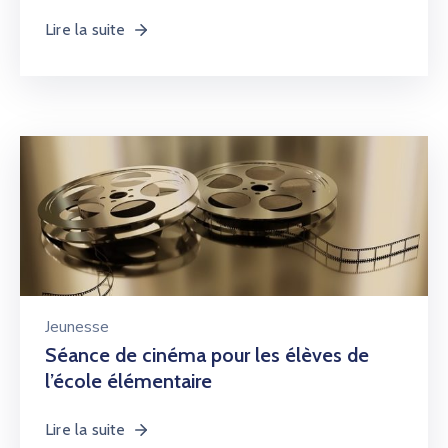
Lire la suite
Jeunesse
Séance de cinéma pour les élèves de
l’école élémentaire
Lire la suite