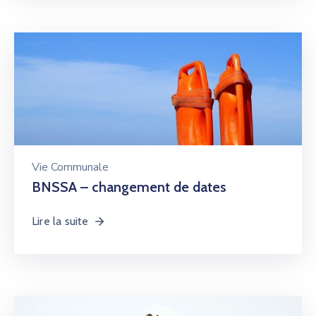
Vie Communale
BNSSA – changement de dates
Lire la suite