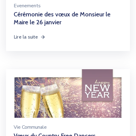
Evenements
Cérémonie des vœux de Monsieur le
Maire le 26 janvier
Lire la suite
Vie Communale
Vœux du Country Free Dancers