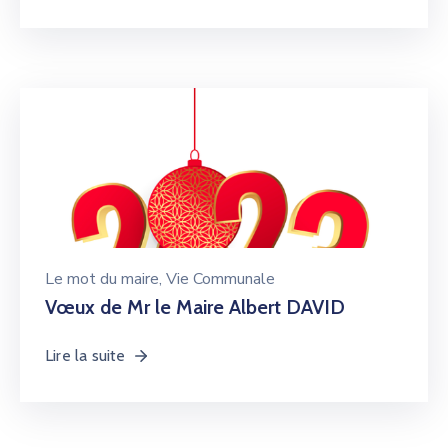
Le mot du maire
‚
Vie Communale
Vœux de Mr le Maire Albert DAVID
Lire la suite