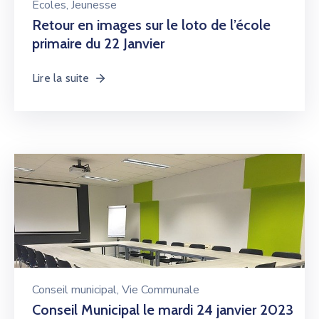
Ecoles
‚
Jeunesse
Retour en images sur le loto de l’école
primaire du 22 Janvier
Lire la suite
Conseil municipal
‚
Vie Communale
Conseil Municipal le mardi 24 janvier 2023