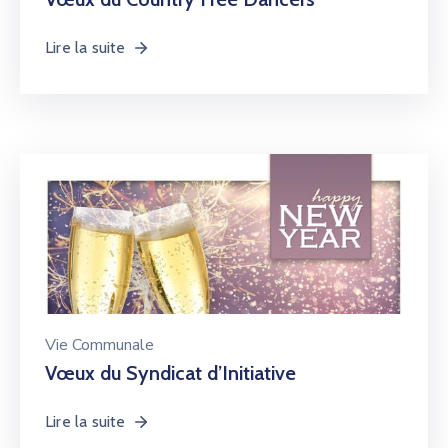
Lire la suite
Vie Communale
Vœux du Syndicat d’Initiative
Lire la suite