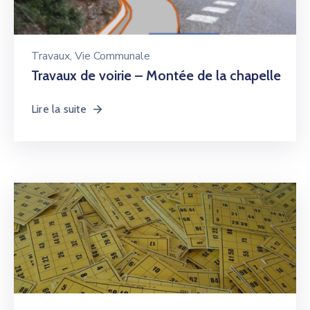
Travaux
‚
Vie Communale
Travaux de voirie – Montée de la chapelle
Lire la suite