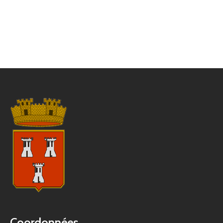
Coordonnées