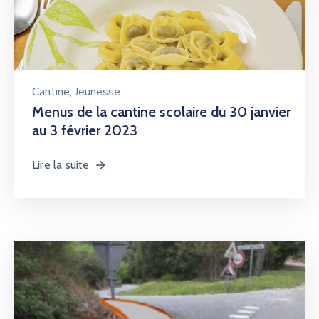
Cantine
‚
Jeunesse
Menus de la cantine scolaire du 30 janvier
au 3 février 2023
Lire la suite