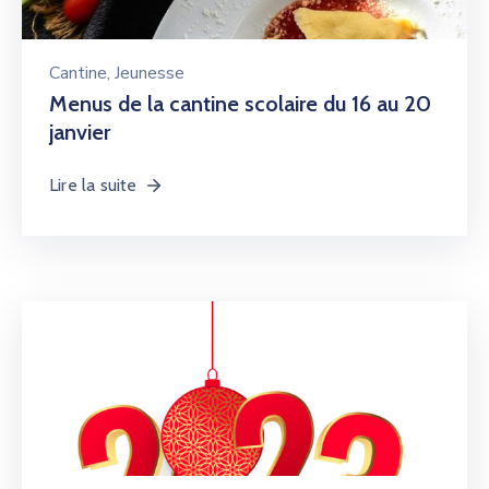
Cantine
‚
Jeunesse
Menus de la cantine scolaire du 16 au 20
janvier
Lire la suite