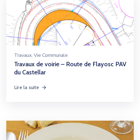
Travaux
‚
Vie Communale
Travaux de voirie – Route de Flayosc PAV
du Castellar
Lire la suite