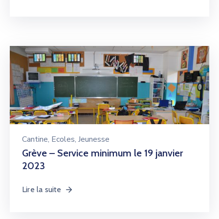
Cantine
‚
Ecoles
‚
Jeunesse
Grève – Service minimum le 19 janvier
2023
Lire la suite