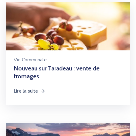
Vie Communale
Nouveau sur Taradeau : vente de
fromages
Lire la suite