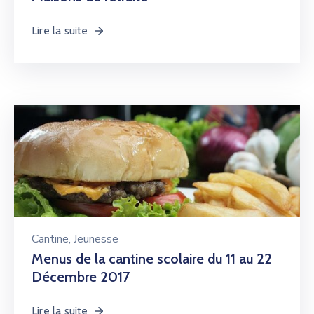
Lire la suite
Cantine
‚
Jeunesse
Menus de la cantine scolaire du 11 au 22
Décembre 2017
Lire la suite