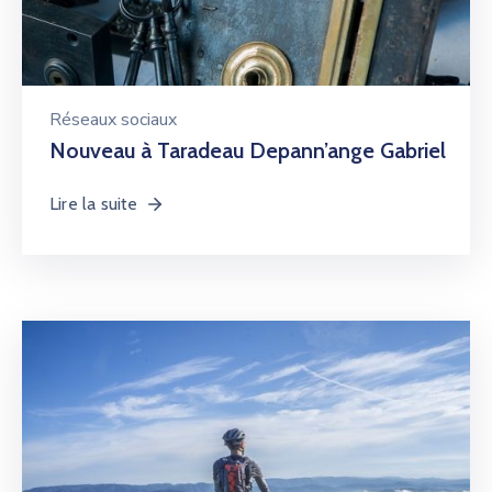
Réseaux sociaux
Nouveau à Taradeau Depann’ange Gabriel
Lire la suite