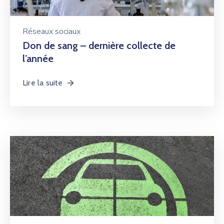
Réseaux sociaux
Don de sang – dernière collecte de
l’année
Lire la suite