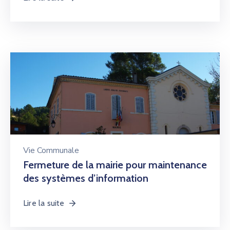
Vie Communale
Fermeture de la mairie pour maintenance
des systèmes d’information
Lire la suite