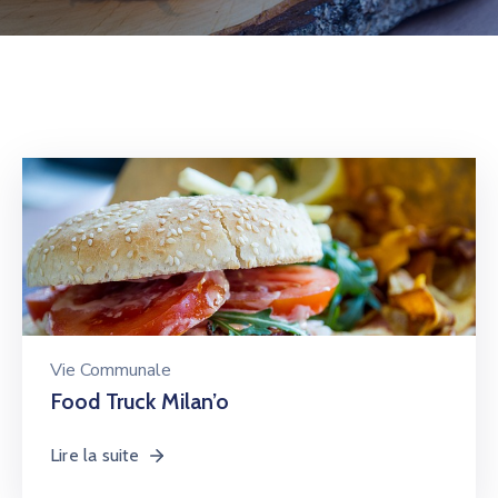
Vie Communale
Food Truck Milan’o
Lire la suite