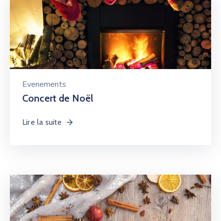
Evenements
Concert de Noël
Lire la suite