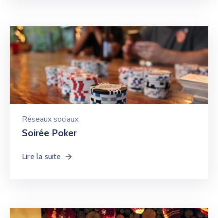
Réseaux sociaux
Soirée Poker
Lire la suite