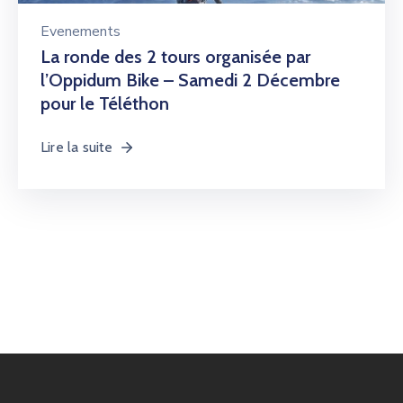
Evenements
La ronde des 2 tours organisée par
l’Oppidum Bike – Samedi 2 Décembre
pour le Téléthon
Lire la suite