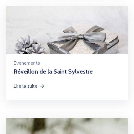
Evenements
Réveillon de la Saint Sylvestre
Lire la suite