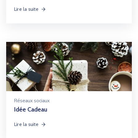
Lire la suite
Réseaux sociaux
Idée Cadeau
Lire la suite