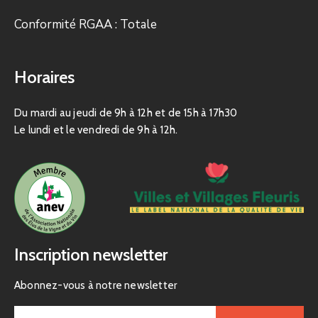
Conformité RGAA : Totale
Horaires
Du mardi au jeudi de 9h à 12h et de 15h à 17h30
Le lundi et le vendredi de 9h à 12h.
Inscription newsletter
Abonnez-vous à notre newsletter