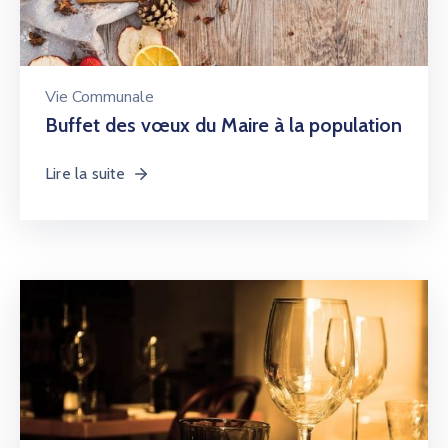
Vie Communale
Buffet des vœux du Maire à la population
Lire la suite