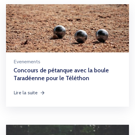
Evenements
Concours de pétanque avec la boule
Taradéenne pour le Téléthon
Lire la suite