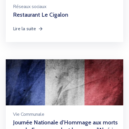
Réseaux sociaux
Restaurant Le Cigalon
Lire la suite
Vie Communale
Journée Nationale d’Hommage aux morts