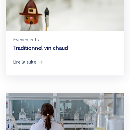
Evenements
Traditionnel vin chaud
Lire la suite