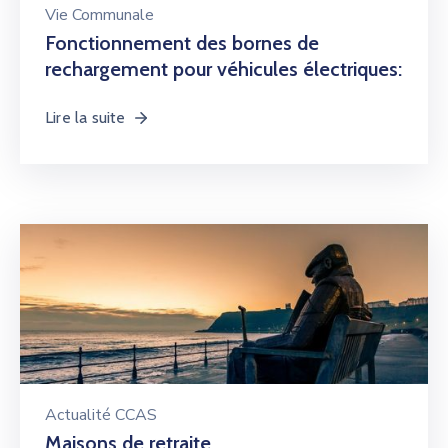
Vie Communale
Fonctionnement des bornes de
rechargement pour véhicules électriques:
Lire la suite
Actualité CCAS
Maisons de retraite