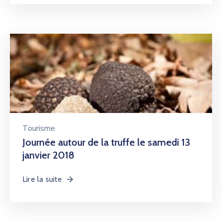
Tourisme
Journée autour de la truffe le samedi 13
janvier 2018
Lire la suite