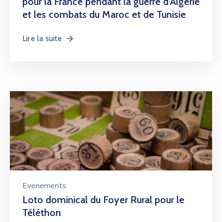
pour la France pendant la guerre d’Algérie
et les combats du Maroc et de Tunisie
Lire la suite
Evenements
Loto dominical du Foyer Rural pour le
Téléthon