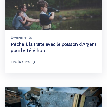
Evenements
Pêche à la truite avec le poisson d’Argens
pour le Téléthon
Lire la suite