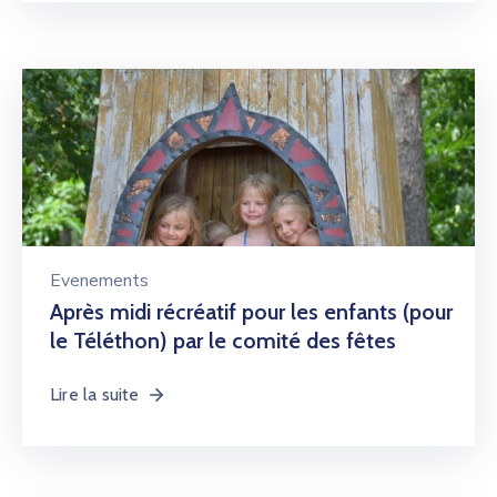
Evenements
Après midi récréatif pour les enfants (pour
le Téléthon) par le comité des fêtes
Lire la suite