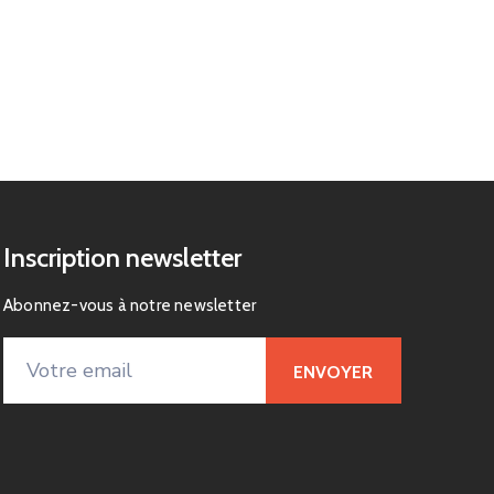
Inscription newsletter
Abonnez-vous à notre newsletter