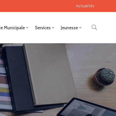
Actualités
ie Municipale
Services
Jeunesse