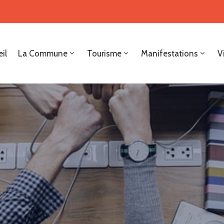
il
La Commune
Tourisme
Manifestations
V