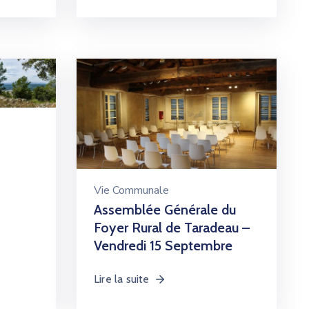
Vie Communale
Assemblée Générale du
Foyer Rural de Taradeau –
Vendredi 15 Septembre
Lire la suite