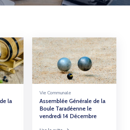
Vie Communale
de la
Assemblée Générale de la
Boule Taradéenne le
vendredi 14 Décembre