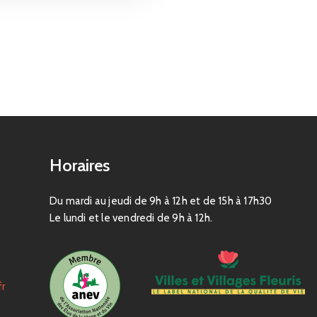
Horaires
Du mardi au jeudi de 9h à 12h et de 15h à 17h30
Le lundi et le vendredi de 9h à 12h.
fr