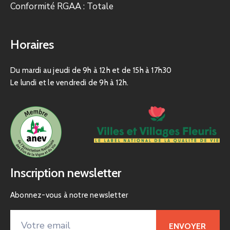
Conformité RGAA : Totale
Horaires
Du mardi au jeudi de 9h à 12h et de 15h à 17h30
Le lundi et le vendredi de 9h à 12h.
Inscription newsletter
Abonnez-vous à notre newsletter