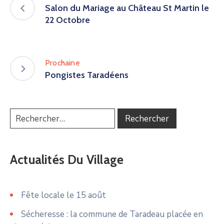
Salon du Mariage au Château St Martin le
22 Octobre
Prochaine
Pongistes Taradéens
Actualités Du Village
Fête locale le 15 août
Sécheresse : la commune de Taradeau placée en