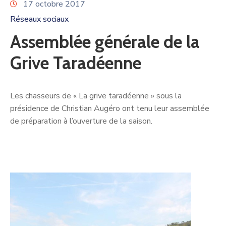
17 octobre 2017
Réseaux sociaux
Assemblée générale de la
Grive Taradéenne
Les chasseurs de « La grive taradéenne » sous la
présidence de Christian Augéro ont tenu leur assemblée
de préparation à l’ouverture de la saison.