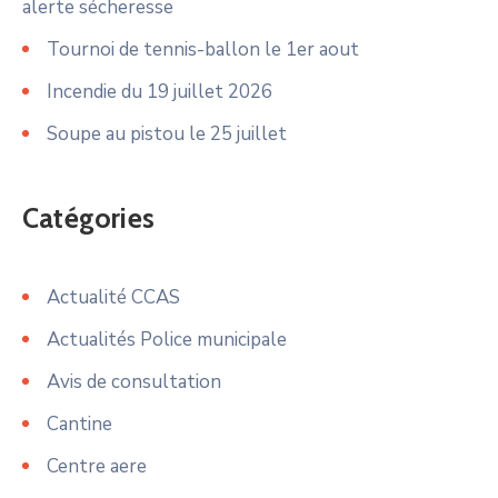
alerte sécheresse
Tournoi de tennis-ballon le 1er aout
Incendie du 19 juillet 2026
Soupe au pistou le 25 juillet
Catégories
Actualité CCAS
Actualités Police municipale
Avis de consultation
Cantine
Centre aere