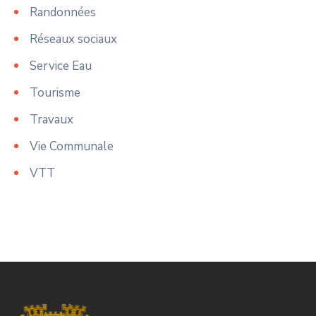
Randonnées
Réseaux sociaux
Service Eau
Tourisme
Travaux
Vie Communale
VTT