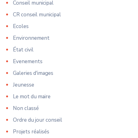
Conseil municipal
CR conseil municipal
Ecoles
Environnement
État civil
Evenements
Galeries d'images
Jeunesse
Le mot du maire
Non classé
Ordre du jour conseil
Projets réalisés