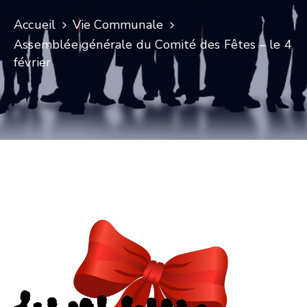
Accueil
Vie Communale
Assemblée générale du Comité des Fêtes – le 4
février