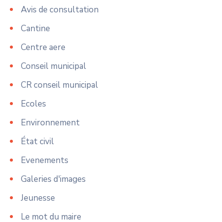
Avis de consultation
Cantine
Centre aere
Conseil municipal
CR conseil municipal
Ecoles
Environnement
État civil
Evenements
Galeries d'images
Jeunesse
Le mot du maire