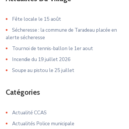
Fête locale le 15 août
Sécheresse : la commune de Taradeau placée en
alerte sécheresse
Tournoi de tennis-ballon le 1er aout
Incendie du 19 juillet 2026
Soupe au pistou le 25 juillet
Catégories
Actualité CCAS
Actualités Police municipale