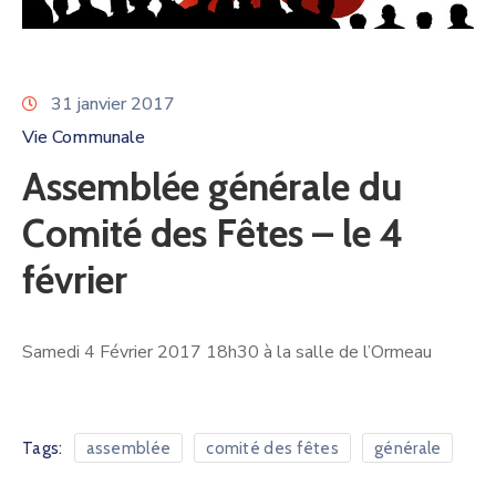
31 janvier 2017
Vie Communale
Assemblée générale du
Comité des Fêtes – le 4
février
Samedi 4 Février 2017 18h30 à la salle de l’Ormeau
Tags:
assemblée
comité des fêtes
générale