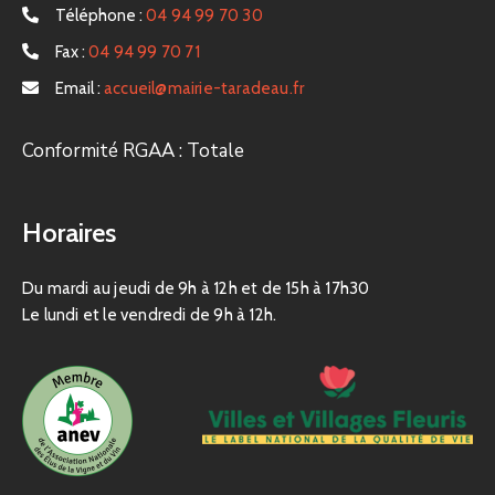
Téléphone :
04 94 99 70 30
Fax :
04 94 99 70 71
Email :
accueil@mairie-taradeau.fr
Conformité RGAA : Totale
Horaires
Du mardi au jeudi de 9h à 12h et de 15h à 17h30
Le lundi et le vendredi de 9h à 12h.