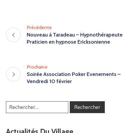
Précédente
Nouveau à Taradeau – Hypnothérapeute
Praticien en hypnose Ericksonienne
Prochaine
Soirée Association Poker Evenements –
Vendredi 10 février
Actualités Du Village