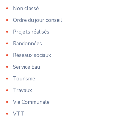
Non classé
Ordre du jour conseil
Projets réalisés
Randonnées
Réseaux sociaux
Service Eau
Tourisme
Travaux
Vie Communale
VTT