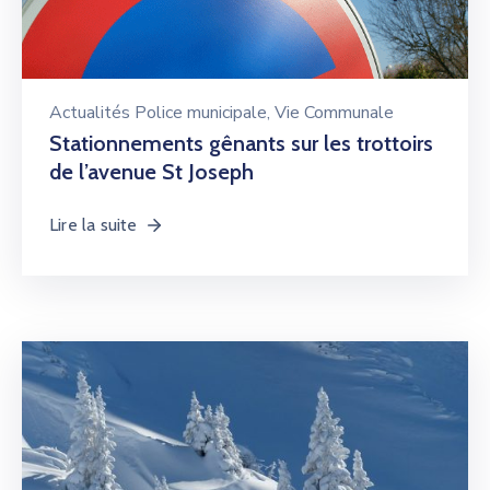
Actualités Police municipale
‚
Vie Communale
Stationnements gênants sur les trottoirs
de l’avenue St Joseph
Lire la suite