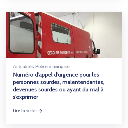
Actualités Police municipale
Numéro d’appel d’urgence pour les
personnes sourdes, malentendantes,
devenues sourdes ou ayant du mal à
s’exprimer
Lire la suite