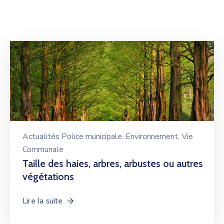
Actualités Police municipale
‚
Environnement
‚
Vie
Communale
Taille des haies, arbres, arbustes ou autres
végétations
Lire la suite