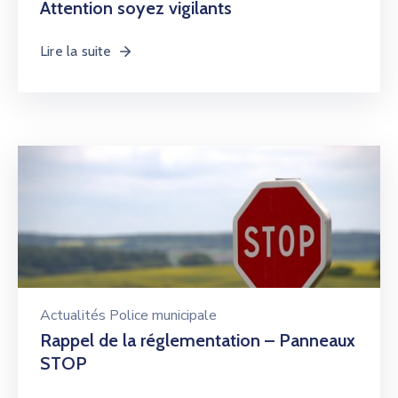
Attention soyez vigilants
Lire la suite
Actualités Police municipale
Rappel de la réglementation – Panneaux
STOP