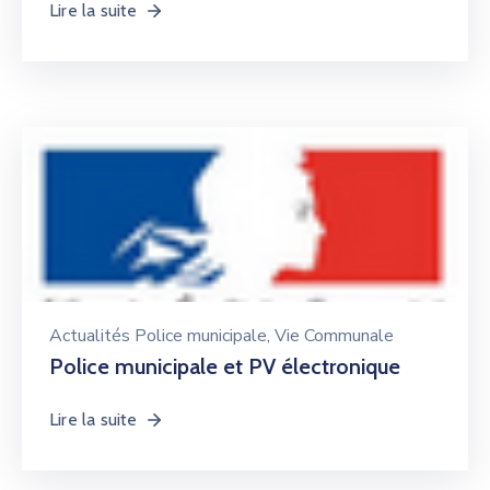
Lire la suite
Actualités Police municipale
‚
Vie Communale
Police municipale et PV électronique
Lire la suite