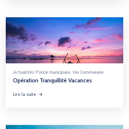
Actualités Police municipale
‚
Vie Communale
Opération Tranquillité Vacances
Lire la suite