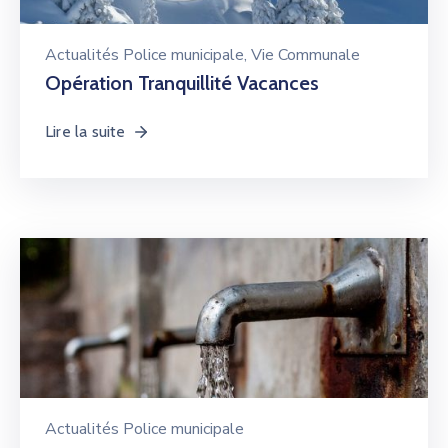
Actualités Police municipale
‚
Vie Communale
Opération Tranquillité Vacances
Lire la suite
Actualités Police municipale