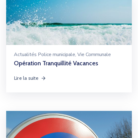
Actualités Police municipale
‚
Vie Communale
Opération Tranquillité Vacances
Lire la suite