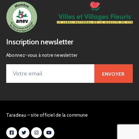
Inscription newsletter
Abonnez-vous à notre newsletter
Taradeau – site officiel de la commune