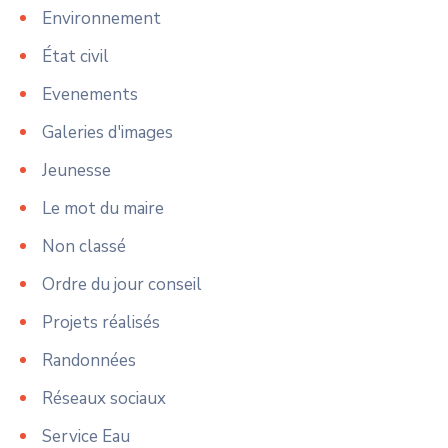
Environnement
État civil
Evenements
Galeries d'images
Jeunesse
Le mot du maire
Non classé
Ordre du jour conseil
Projets réalisés
Randonnées
Réseaux sociaux
Service Eau