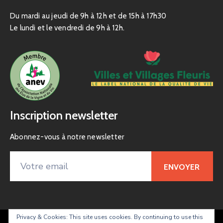
Du mardi au jeudi de 9h à 12h et de 15h à 17h30
Le lundi et le vendredi de 9h à 12h.
Inscription newsletter
Abonnez-vous à notre newsletter
Privacy & Cookies: This site uses cookies. By continuing to use this