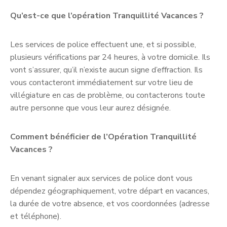
Qu’est-ce que l’opération Tranquillité Vacances ?
Les services de police effectuent une, et si possible,
plusieurs vérifications par 24 heures, à votre domicile. Ils
vont s’assurer, qu’il n’existe aucun signe d’effraction. Ils
vous contacteront immédiatement sur votre lieu de
villégiature en cas de problème, ou contacterons toute
autre personne que vous leur aurez désignée.
Comment bénéficier de l’Opération Tranquillité
Vacances ?
En venant signaler aux services de police dont vous
dépendez géographiquement, votre départ en vacances,
la durée de votre absence, et vos coordonnées (adresse
et téléphone).