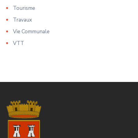
Tourisme
Travaux
Vie Communale
VTT