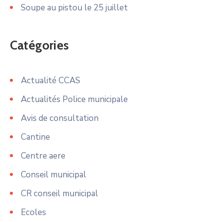
Soupe au pistou le 25 juillet
Catégories
Actualité CCAS
Actualités Police municipale
Avis de consultation
Cantine
Centre aere
Conseil municipal
CR conseil municipal
Ecoles