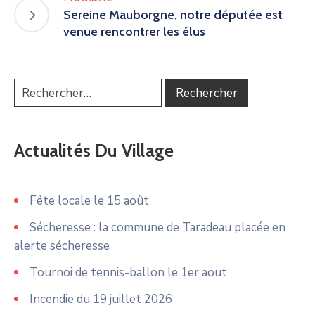
Sereine Mauborgne, notre députée est
venue rencontrer les élus
Actualités Du Village
Fête locale le 15 août
Sécheresse : la commune de Taradeau placée en
alerte sécheresse
Tournoi de tennis-ballon le 1er aout
Incendie du 19 juillet 2026