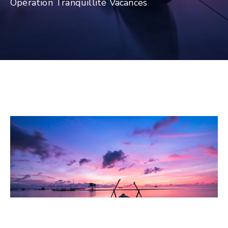
Opération Tranquillité Vacances