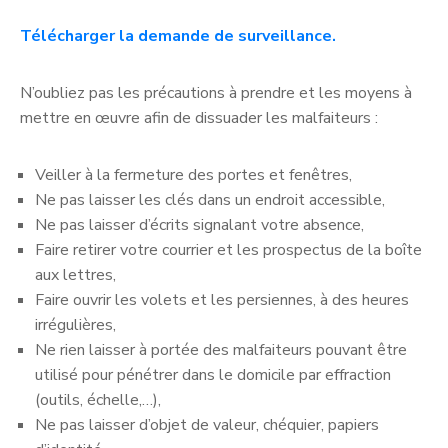
Télécharger la demande de surveillance.
N’oubliez pas les précautions à prendre et les moyens à
mettre en œuvre afin de dissuader les malfaiteurs :
Veiller à la fermeture des portes et fenêtres,
Ne pas laisser les clés dans un endroit accessible,
Ne pas laisser d’écrits signalant votre absence,
Faire retirer votre courrier et les prospectus de la boîte
aux lettres,
Faire ouvrir les volets et les persiennes, à des heures
irrégulières,
Ne rien laisser à portée des malfaiteurs pouvant être
utilisé pour pénétrer dans le domicile par effraction
(outils, échelle,…),
Ne pas laisser d’objet de valeur, chéquier, papiers