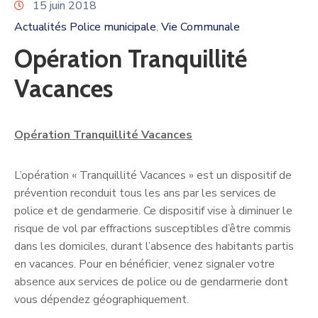
15 juin 2018
Actualités Police municipale
Vie Communale
‚
Opération Tranquillité
Vacances
Opération Tranquillité Vacances
L’opération « Tranquillité Vacances » est un dispositif de
prévention reconduit tous les ans par les services de
police et de gendarmerie. Ce dispositif vise à diminuer le
risque de vol par effractions susceptibles d’être commis
dans les domiciles, durant l’absence des habitants partis
en vacances. Pour en bénéficier, venez signaler votre
absence aux services de police ou de gendarmerie dont
vous dépendez géographiquement.