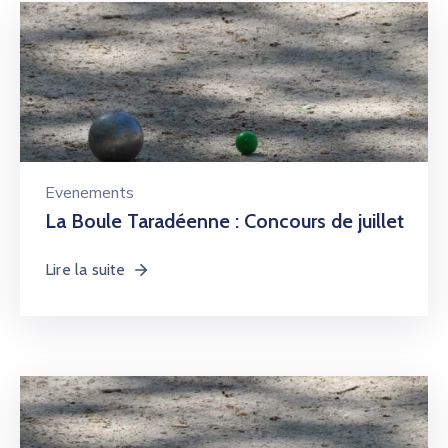
Evenements
La Boule Taradéenne : Concours de juillet
Lire la suite