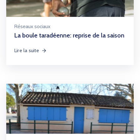
Réseaux sociaux
La boule taradéenne: reprise de la saison
Lire la suite