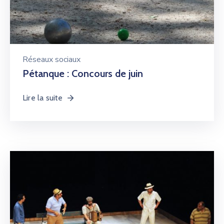
Réseaux sociaux
Pétanque : Concours de juin
Lire la suite