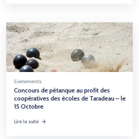
Evenements
Concours de pétanque au profit des
coopératives des écoles de Taradeau – le
15 Octobre
Lire la suite