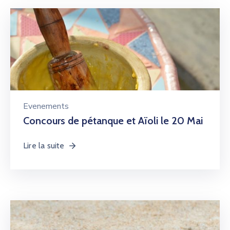
Evenements
Concours de pétanque et Aïoli le 20 Mai
Lire la suite