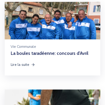
Vie Communale
La boules taradéenne: concours d’Avril
Lire la suite