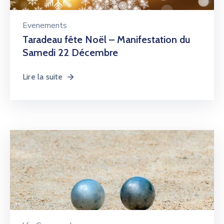
Evenements
Taradeau fête Noël – Manifestation du
Samedi 22 Décembre
Lire la suite