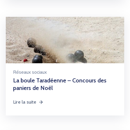
Réseaux sociaux
La boule Taradéenne – Concours des
paniers de Noël
Lire la suite