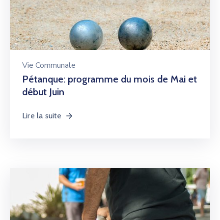
Vie Communale
Pétanque: programme du mois de Mai et
début Juin
Lire la suite