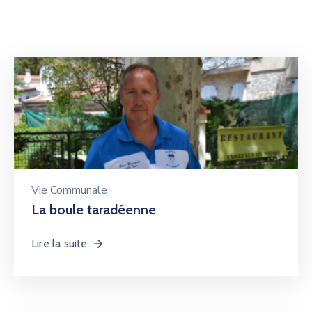
Vie Communale
La boule taradéenne
Lire la suite