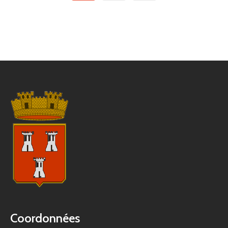
Coordonnées