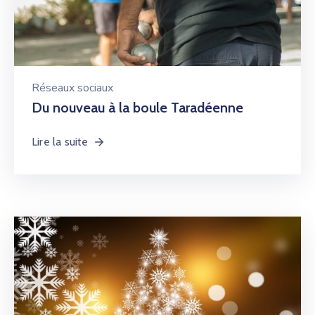
Réseaux sociaux
Du nouveau à la boule Taradéenne
Lire la suite