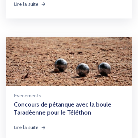
Lire la suite
Evenements
Concours de pétanque avec la boule
Taradéenne pour le Téléthon
Lire la suite