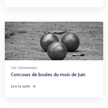
Vie Communale
Concours de boules du mois de Juin
Lire la suite