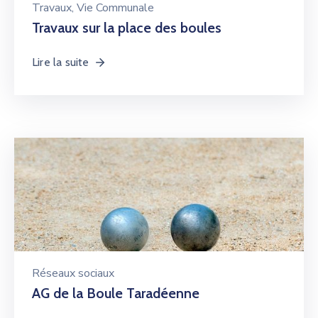
Travaux
‚
Vie Communale
Travaux sur la place des boules
Lire la suite
Réseaux sociaux
AG de la Boule Taradéenne