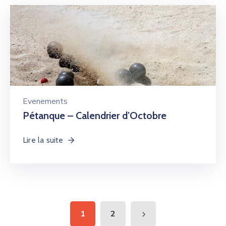
Evenements
Pétanque – Calendrier d’Octobre
Lire la suite
1
2