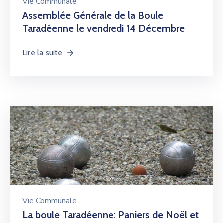
Vie Communale
Assemblée Générale de la Boule
Taradéenne le vendredi 14 Décembre
Lire la suite
Vie Communale
La boule Taradéenne: Paniers de Noël et