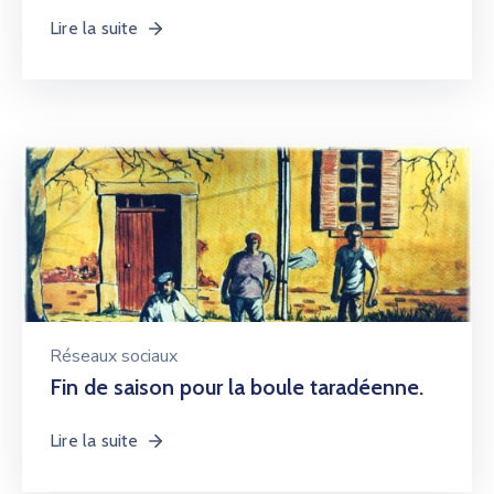
Lire la suite
Réseaux sociaux
Fin de saison pour la boule taradéenne.
Lire la suite