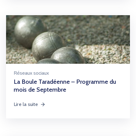
Réseaux sociaux
La Boule Taradéenne – Programme du
mois de Septembre
Lire la suite