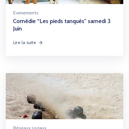
Evenements
Comédie “Les pieds tanqués” samedi 3
Juin
Lire la suite
Réseaux sociaux