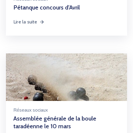
Pétanque concours d’Avril
Lire la suite
Réseaux sociaux
Assemblée générale de la boule
taradéenne le 10 mars