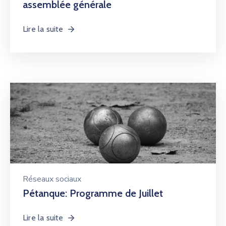
assemblée générale
Lire la suite
Réseaux sociaux
Pétanque: Programme de Juillet
Lire la suite