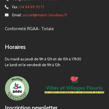
Fax :
04 94 99 70 71
Email :
accueil@mairie-taradeau.fr
Conformité RGAA : Totale
Horaires
Du mardi au jeudi de 9h à 12h et de 15h à 17h30
Le lundi et le vendredi de 9h à 12h.
Inscription newsletter