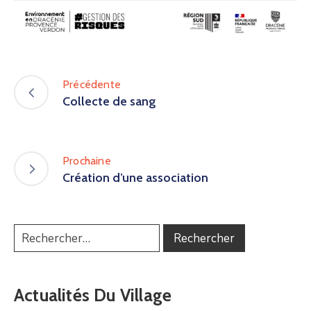
Précédente
Collecte de sang
Prochaine
Création d’une association
Actualités Du Village