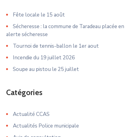
Fête locale le 15 août
Sécheresse : la commune de Taradeau placée en
alerte sécheresse
Tournoi de tennis-ballon le 1er aout
Incendie du 19 juillet 2026
Soupe au pistou le 25 juillet
Catégories
Actualité CCAS
Actualités Police municipale