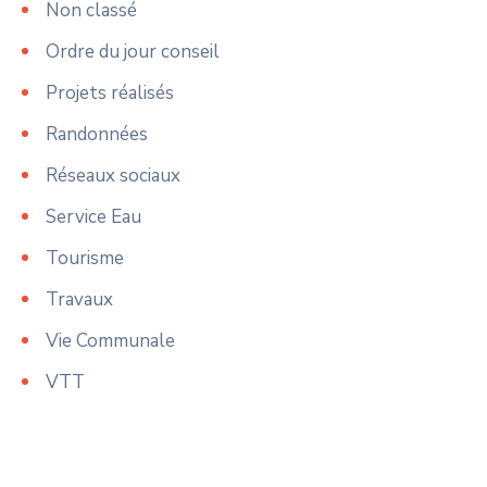
Non classé
Ordre du jour conseil
Projets réalisés
Randonnées
Réseaux sociaux
Service Eau
Tourisme
Travaux
Vie Communale
VTT