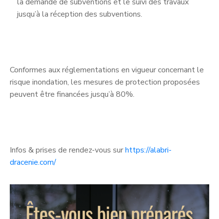
la demande de subventions et le suivi des travaux
jusqu’à la réception des subventions.
Conformes aux réglementations en vigueur concernant le
risque inondation, les mesures de protection proposées
peuvent être financées jusqu’à 80%.
Infos & prises de rendez-vous sur
https://alabri-
dracenie.com/