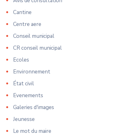
Avis de consultation
Cantine
Centre aere
Conseil municipal
CR conseil municipal
Ecoles
Environnement
État civil
Evenements
Galeries d'images
Jeunesse
Le mot du maire