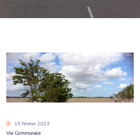
15 février 2023
Vie Communale