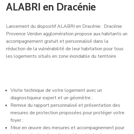
ALABRI en Dracénie
Lancement du dispositif ALABRI en Dracénie : Dracénie
Provence Verdon agglomération propose aux habitants un
accompagnement gratuit et personnalisé dans la
réduction de la vulnérabilité de leur habitation pour tous
les logements situés en zone inondable du territoire.
Visite technique de votre logement avec un
diagnostiqueur expert et un géomètre ;
Remise du rapport personnalisé et présentation des
mesures de protection proposées pour protéger votre
foyer ;
Mise en œuvre des mesures et accompagnement pour