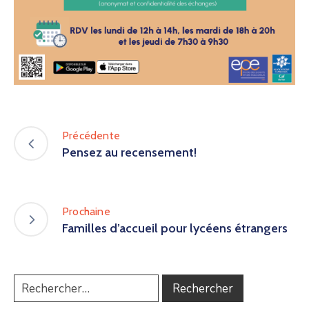
Précédente
Pensez au recensement!
Prochaine
Familles d’accueil pour lycéens étrangers