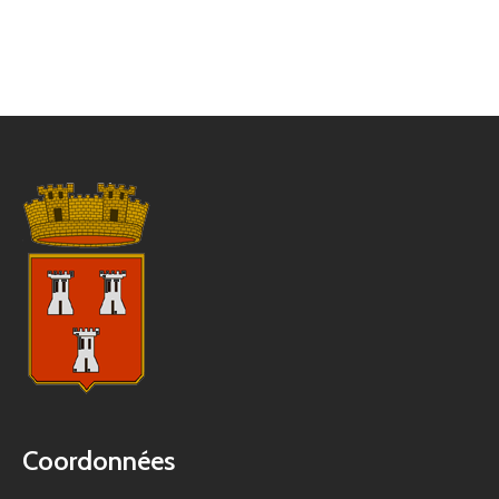
Coordonnées