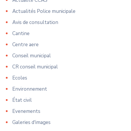
Actualité CCAS
Actualités Police municipale
Avis de consultation
Cantine
Centre aere
Conseil municipal
CR conseil municipal
Ecoles
Environnement
État civil
Evenements
Galeries d'images