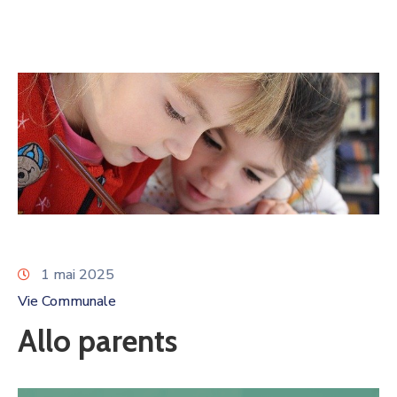
1 mai 2025
Vie Communale
Allo parents