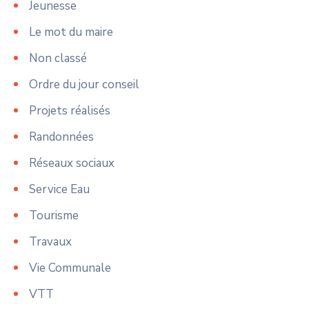
Jeunesse
Le mot du maire
Non classé
Ordre du jour conseil
Projets réalisés
Randonnées
Réseaux sociaux
Service Eau
Tourisme
Travaux
Vie Communale
VTT