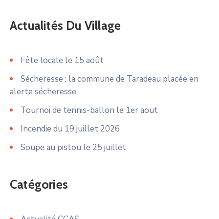
Actualités Du Village
Fête locale le 15 août
Sécheresse : la commune de Taradeau placée en
alerte sécheresse
Tournoi de tennis-ballon le 1er aout
Incendie du 19 juillet 2026
Soupe au pistou le 25 juillet
Catégories