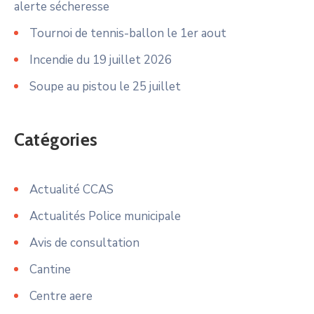
alerte sécheresse
Tournoi de tennis-ballon le 1er aout
Incendie du 19 juillet 2026
Soupe au pistou le 25 juillet
Catégories
Actualité CCAS
Actualités Police municipale
Avis de consultation
Cantine
Centre aere