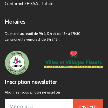
Conformité RGAA : Totale
Horaires
Du mardi au jeudi de 9h à 12h et de 15h à 17h30
Le lundi et le vendredi de 9h à 12h.
Inscription newsletter
Abonnez-vous à notre newsletter