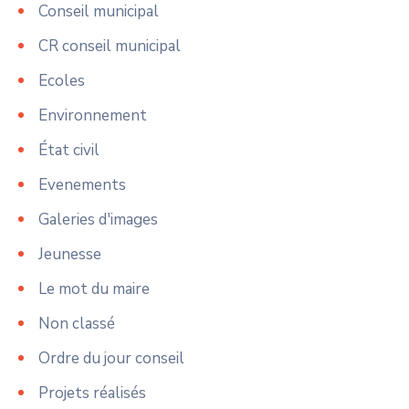
Conseil municipal
CR conseil municipal
Ecoles
Environnement
État civil
Evenements
Galeries d'images
Jeunesse
Le mot du maire
Non classé
Ordre du jour conseil
Projets réalisés