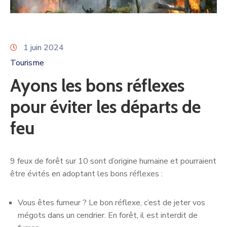
1 juin 2024
Tourisme
Ayons les bons réflexes
pour éviter les départs de
feu
9 feux de forêt sur 10 sont d’origine humaine et pourraient
être évités en adoptant les bons réflexes :
Vous êtes fumeur ? Le bon réflexe, c’est de jeter vos
mégots dans un cendrier. En forêt, il est interdit de