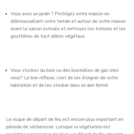
Vous avez un jardin ? Protégez votre maison en
débroussaillant votre terrain et autour de votre maison
avant la saison estivale et nettoyez les toitures et les
gouttières de tout débris végétaux.
Vous stockez du bois ou des bouteilles de gaz chez
vous? Le bon réflexe, c’est de les éloigner de votre
habitation et de les stocker dans un abri fermé.
Le risque de départ de feu est encore plus important en
période de sécheresse. Lorsque la végétation est