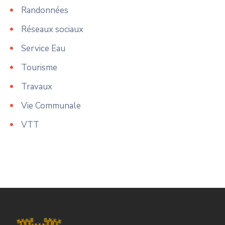
Randonnées
Réseaux sociaux
Service Eau
Tourisme
Travaux
Vie Communale
VTT