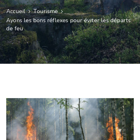
Accueil
Tourisme
Ayons les bons réflexes pour éviter les départs
de feu