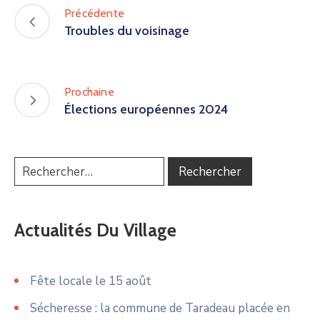
Précédente
Troubles du voisinage
Prochaine
Élections européennes 2024
Actualités Du Village
Fête locale le 15 août
Sécheresse : la commune de Taradeau placée en