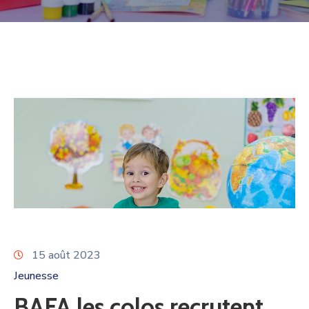
15 août 2023
Jeunesse
BAFA les colos recrutent