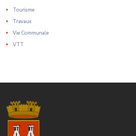
Tourisme
Travaux
Vie Communale
VTT