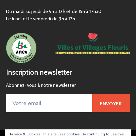
Du mardi au jeudi de 9h à 12h et de 15h à 17h30
Le lundi et le vendredi de 9h à 12h.
Inscription newsletter
Abonnez-vous à notre newsletter
Privacy & Cookies: This site uses cookies. By continuing to use this