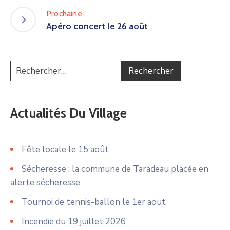
Prochaine
Apéro concert le 26 août
Actualités Du Village
Fête locale le 15 août
Sécheresse : la commune de Taradeau placée en
alerte sécheresse
Tournoi de tennis-ballon le 1er aout
Incendie du 19 juillet 2026