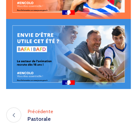
Précédente
Pastorale