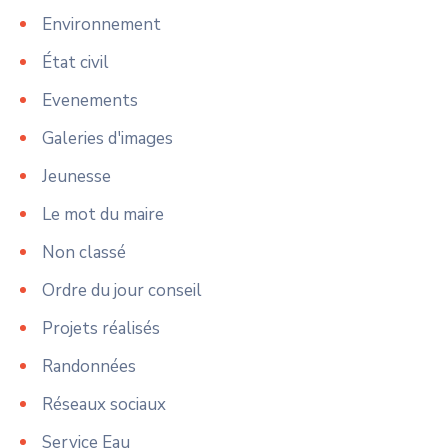
Environnement
État civil
Evenements
Galeries d'images
Jeunesse
Le mot du maire
Non classé
Ordre du jour conseil
Projets réalisés
Randonnées
Réseaux sociaux
Service Eau