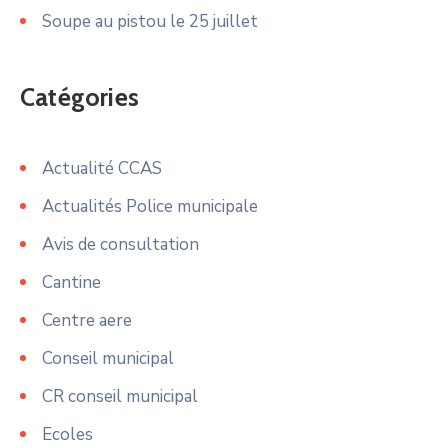
Soupe au pistou le 25 juillet
Catégories
Actualité CCAS
Actualités Police municipale
Avis de consultation
Cantine
Centre aere
Conseil municipal
CR conseil municipal
Ecoles