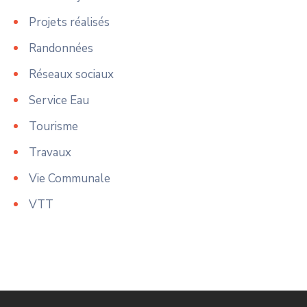
Projets réalisés
Randonnées
Réseaux sociaux
Service Eau
Tourisme
Travaux
Vie Communale
VTT