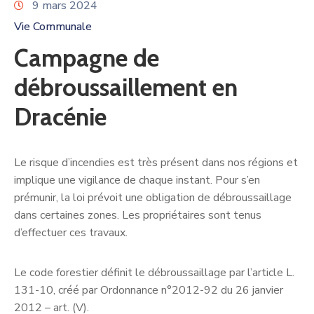
9 mars 2024
Vie Communale
Campagne de
débroussaillement en
Dracénie
Le risque d’incendies est très présent dans nos régions et
implique une vigilance de chaque instant. Pour s’en
prémunir, la loi prévoit une obligation de débroussaillage
dans certaines zones. Les propriétaires sont tenus
d’effectuer ces travaux.
Le code forestier définit le débroussaillage par l’article L.
131-10, créé par Ordonnance n°2012-92 du 26 janvier
2012 – art. (V).