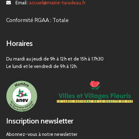
Email :
accueil@mairie-taradeau.fr
Conformité RGAA : Totale
Horaires
Du mardi au jeudi de 9h à 12h et de 15h à 17h30
Le lundi et le vendredi de 9h à 12h.
Inscription newsletter
Abonnez-vous à notre newsletter