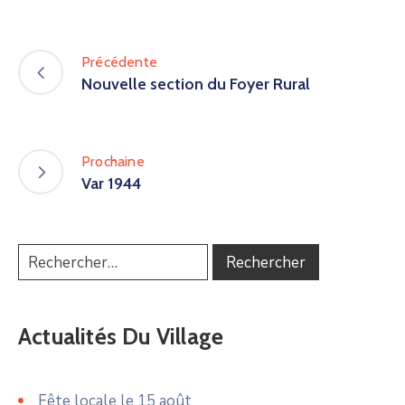
Précédente
Nouvelle section du Foyer Rural
Prochaine
Var 1944
Actualités Du Village
Fête locale le 15 août