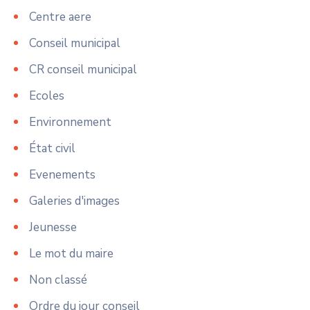
Centre aere
Conseil municipal
CR conseil municipal
Ecoles
Environnement
État civil
Evenements
Galeries d'images
Jeunesse
Le mot du maire
Non classé
Ordre du jour conseil