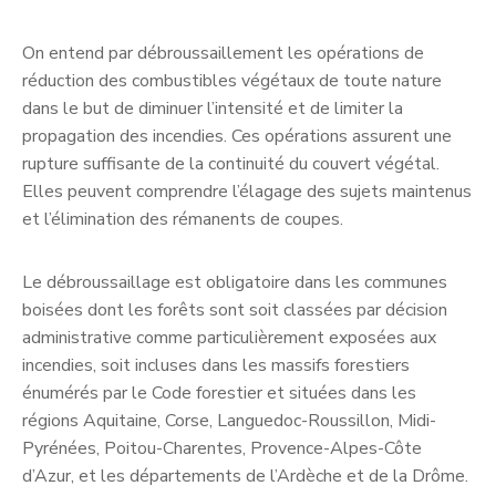
On entend par débroussaillement les opérations de
réduction des combustibles végétaux de toute nature
dans le but de diminuer l’intensité et de limiter la
propagation des incendies. Ces opérations assurent une
rupture suffisante de la continuité du couvert végétal.
Elles peuvent comprendre l’élagage des sujets maintenus
et l’élimination des rémanents de coupes.
Le débroussaillage est obligatoire dans les communes
boisées dont les forêts sont soit classées par décision
administrative comme particulièrement exposées aux
incendies, soit incluses dans les massifs forestiers
énumérés par le Code forestier et situées dans les
régions Aquitaine, Corse, Languedoc-Roussillon, Midi-
Pyrénées, Poitou-Charentes, Provence-Alpes-Côte
d’Azur, et les départements de l’Ardèche et de la Drôme.