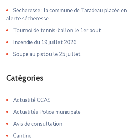
Sécheresse : la commune de Taradeau placée en
alerte sécheresse
Tournoi de tennis-ballon le 1er aout
Incendie du 19 juillet 2026
Soupe au pistou le 25 juillet
Catégories
Actualité CCAS
Actualités Police municipale
Avis de consultation
Cantine