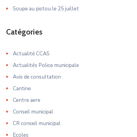
Soupe au pistou le 25 juillet
Catégories
Actualité CCAS
Actualités Police municipale
Avis de consultation
Cantine
Centre aere
Conseil municipal
CR conseil municipal
Ecoles