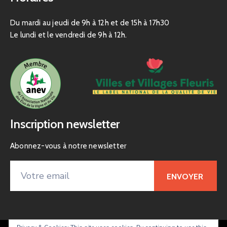
Du mardi au jeudi de 9h à 12h et de 15h à 17h30
Le lundi et le vendredi de 9h à 12h.
Inscription newsletter
Abonnez-vous à notre newsletter