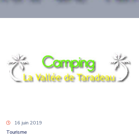
16 juin 2019
Tourisme