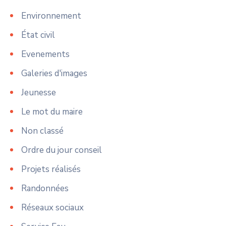
Environnement
État civil
Evenements
Galeries d'images
Jeunesse
Le mot du maire
Non classé
Ordre du jour conseil
Projets réalisés
Randonnées
Réseaux sociaux