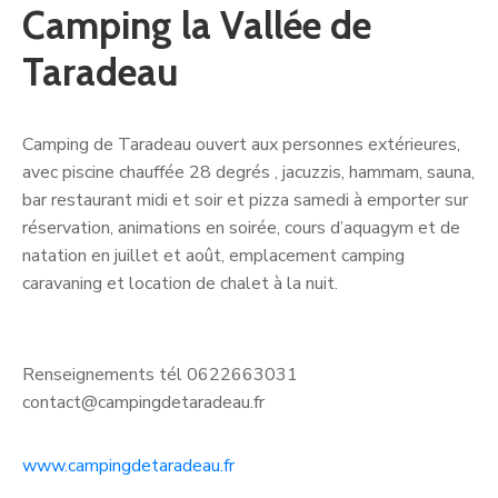
Camping la Vallée de
Taradeau
Camping de Taradeau ouvert aux personnes extérieures,
avec piscine chauffée 28 degrés , jacuzzis, hammam, sauna,
bar restaurant midi et soir et pizza samedi à emporter sur
réservation, animations en soirée, cours d’aquagym et de
natation en juillet et août, emplacement camping
caravaning et location de chalet à la nuit.
Renseignements tél 0622663031
contact@campingdetaradeau.fr
www.campingdetaradeau.fr