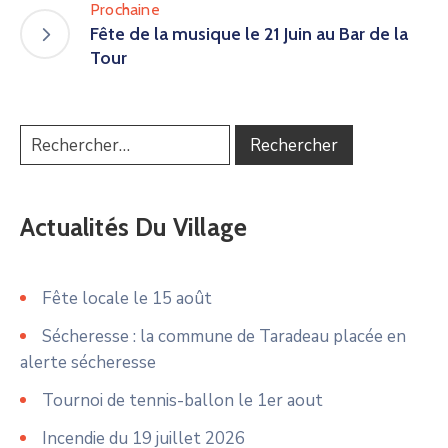
Prochaine
Fête de la musique le 21 Juin au Bar de la
Tour
Actualités Du Village
Fête locale le 15 août
Sécheresse : la commune de Taradeau placée en
alerte sécheresse
Tournoi de tennis-ballon le 1er aout
Incendie du 19 juillet 2026