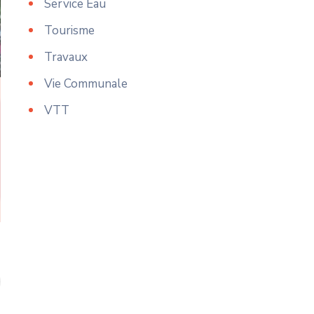
Service Eau
Tourisme
Travaux
Vie Communale
VTT