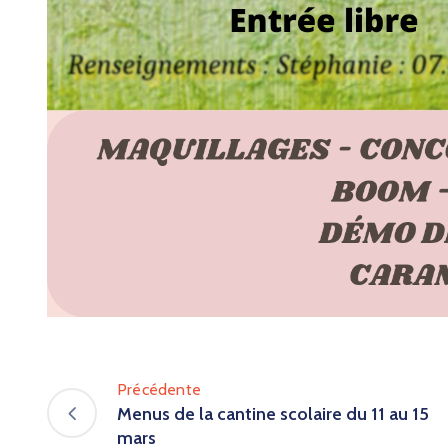
Précédente
Menus de la cantine scolaire du 11 au 15
mars