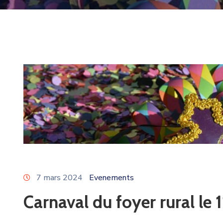
7 mars 2024
Evenements
Carnaval du foyer rural le 