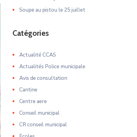
Soupe au pistou le 25 juillet
Catégories
Actualité CCAS
Actualités Police municipale
Avis de consultation
Cantine
Centre aere
Conseil municipal
CR conseil municipal
Ecoles