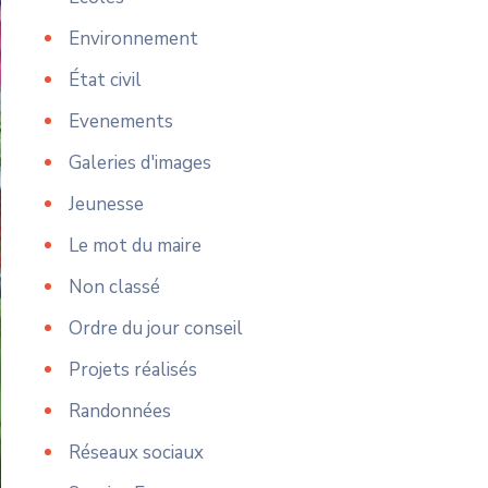
Environnement
État civil
Evenements
Galeries d'images
Jeunesse
Le mot du maire
Non classé
Ordre du jour conseil
Projets réalisés
Randonnées
Réseaux sociaux