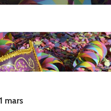
11 mars