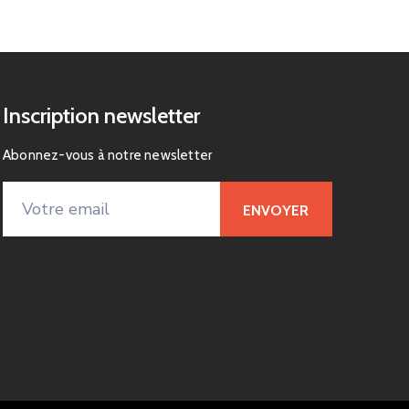
Inscription newsletter
Abonnez-vous à notre newsletter