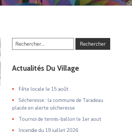
Actualités Du Village
Fête locale le 15 août
Sécheresse : la commune de Taradeau
placée en alerte sécheresse
Tournoi de tennis-ballon le 1er aout
Incendie du 19 juillet 2026