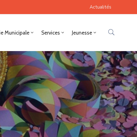
Actualités
ie Municipale
Services
Jeunesse