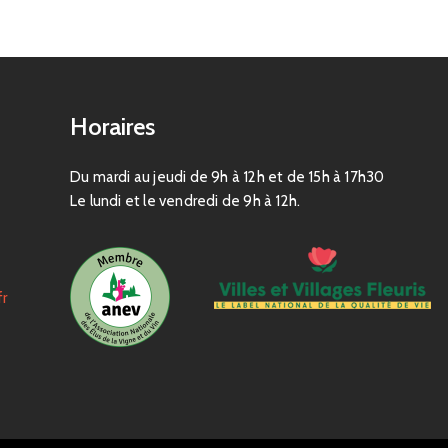
Horaires
Du mardi au jeudi de 9h à 12h et de 15h à 17h30
Le lundi et le vendredi de 9h à 12h.
fr