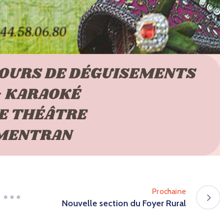
Prochaine
Nouvelle section du Foyer Rural