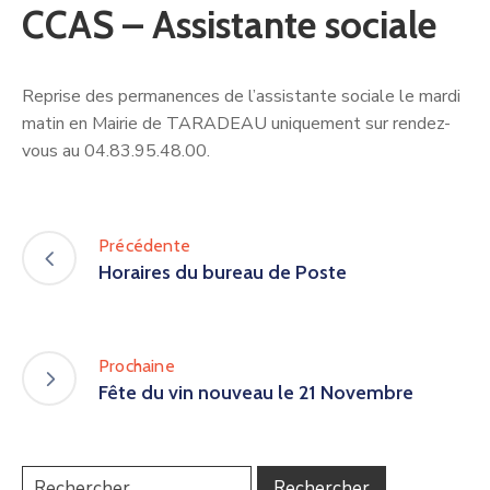
CCAS – Assistante sociale
Reprise des permanences de l’assistante sociale le mardi
matin en Mairie de TARADEAU uniquement sur rendez-
vous au 04.83.95.48.00.
Précédente
Horaires du bureau de Poste
Prochaine
Fête du vin nouveau le 21 Novembre