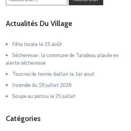
Actualités Du Village
Fête locale le 15 août
Sécheresse : la commune de Taradeau placée en
alerte sécheresse
Tournoi de tennis-ballon le 1er aout
Incendie du 19 juillet 2026
Soupe au pistou le 25 juillet
Catégories