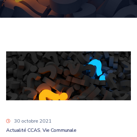
30 octobre 2021
Actualité CCAS
Vie Communale
‚