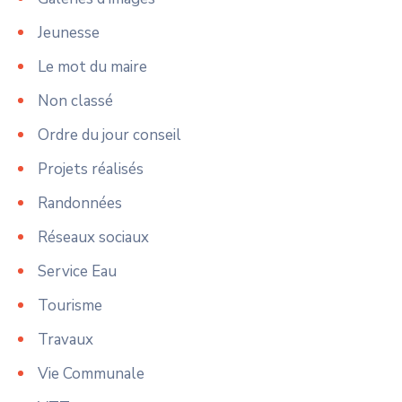
Jeunesse
Le mot du maire
Non classé
Ordre du jour conseil
Projets réalisés
Randonnées
Réseaux sociaux
Service Eau
Tourisme
Travaux
Vie Communale