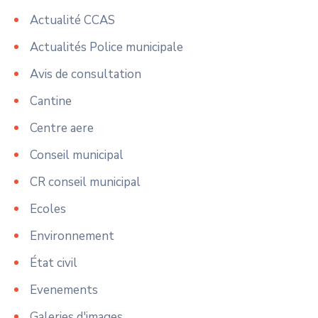
Actualité CCAS
Actualités Police municipale
Avis de consultation
Cantine
Centre aere
Conseil municipal
CR conseil municipal
Ecoles
Environnement
État civil
Evenements
Galeries d'images