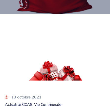
13 octobre 2021
Actualité CCAS
Vie Communale
‚