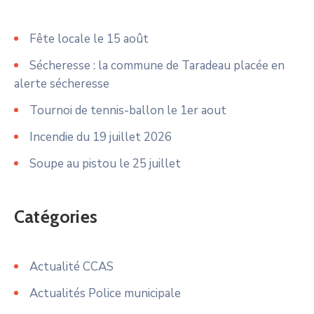
Fête locale le 15 août
Sécheresse : la commune de Taradeau placée en
alerte sécheresse
Tournoi de tennis-ballon le 1er aout
Incendie du 19 juillet 2026
Soupe au pistou le 25 juillet
Catégories
Actualité CCAS
Actualités Police municipale