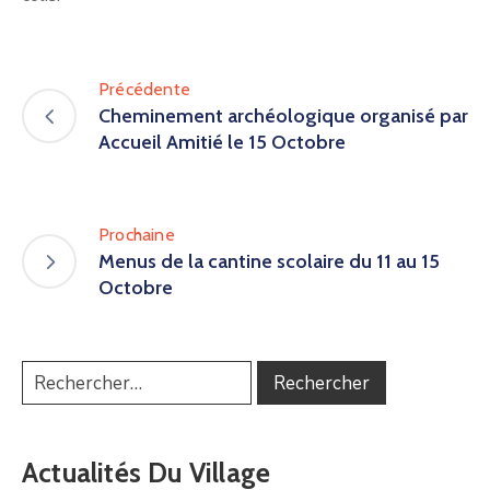
Précédente
Cheminement archéologique organisé par
Accueil Amitié le 15 Octobre
Prochaine
Menus de la cantine scolaire du 11 au 15
Octobre
Actualités Du Village