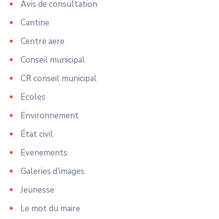
Avis de consultation
Cantine
Centre aere
Conseil municipal
CR conseil municipal
Ecoles
Environnement
État civil
Evenements
Galeries d'images
Jeunesse
Le mot du maire