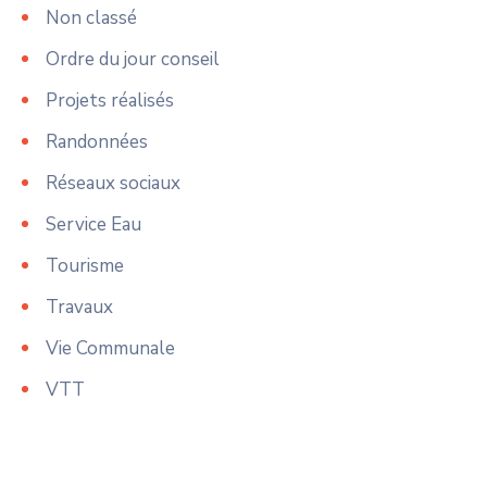
Non classé
Ordre du jour conseil
Projets réalisés
Randonnées
Réseaux sociaux
Service Eau
Tourisme
Travaux
Vie Communale
VTT