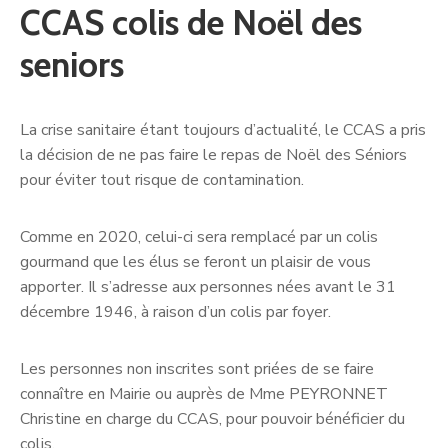
CCAS colis de Noël des
seniors
La crise sanitaire étant toujours d’actualité, le CCAS a pris
la décision de ne pas faire le repas de Noël des Séniors
pour éviter tout risque de contamination.
Comme en 2020, celui-ci sera remplacé par un colis
gourmand que les élus se feront un plaisir de vous
apporter. Il s’adresse aux personnes nées avant le 31
décembre 1946, à raison d’un colis par foyer.
Les personnes non inscrites sont priées de se faire
connaître en Mairie ou auprès de Mme PEYRONNET
Christine en charge du CCAS, pour pouvoir bénéficier du
colis.