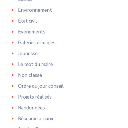
Environnement
État civil
Evenements
Galeries d'images
Jeunesse
Le mot du maire
Non classé
Ordre du jour conseil
Projets réalisés
Randonnées
Réseaux sociaux