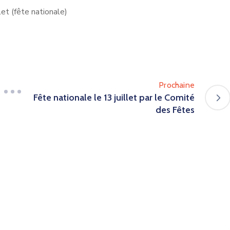
let (fête nationale)
Prochaine
Fête nationale le 13 juillet par le Comité
des Fêtes