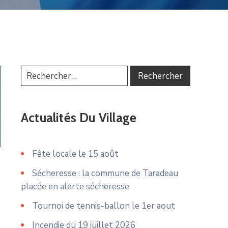
Actualités Du Village
Fête locale le 15 août
Sécheresse : la commune de Taradeau
placée en alerte sécheresse
Tournoi de tennis-ballon le 1er aout
Incendie du 19 juillet 2026