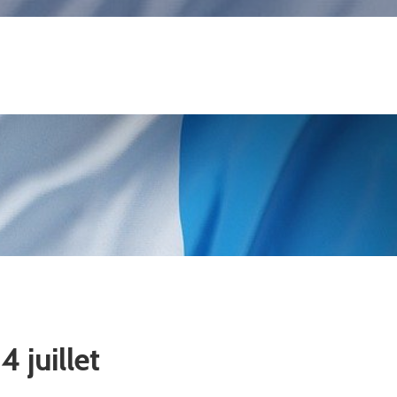
 juillet