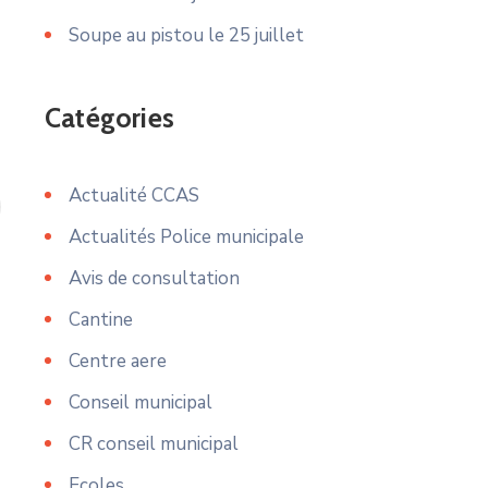
Soupe au pistou le 25 juillet
Catégories
Actualité CCAS
Actualités Police municipale
Avis de consultation
Cantine
Centre aere
Conseil municipal
CR conseil municipal
Ecoles