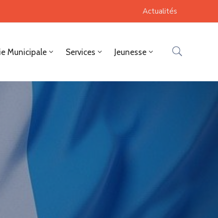
Actualités
ie Municipale
Services
Jeunesse