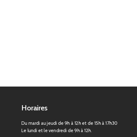
Horaires
Du mardi au jeudi de 9h à 12h et de 15h à 17h30
Le lundi et le vendredi de 9h à 12h.