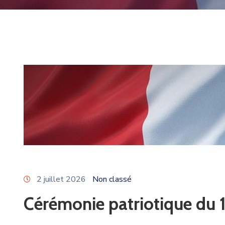
2 juillet 2026
Non classé
Cérémonie patriotique du 14