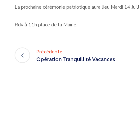
La prochaine cérémonie patriotique aura lieu Mardi 14 Juil
Rdv à 11h place de la Mairie.
Précédente
Opération Tranquillité Vacances