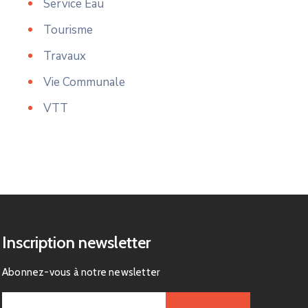
Service Eau
Tourisme
Travaux
Vie Communale
VTT
Inscription newsletter
Abonnez-vous à notre newsletter