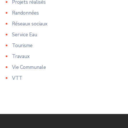
Projets réalisés
Randonnées
Réseaux sociaux
Service Eau
Tourisme
Travaux
Vie Communale
VTT