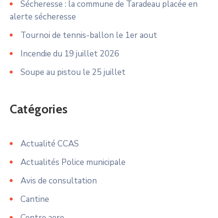
Sécheresse : la commune de Taradeau placée en
alerte sécheresse
Tournoi de tennis-ballon le 1er aout
Incendie du 19 juillet 2026
Soupe au pistou le 25 juillet
Catégories
Actualité CCAS
Actualités Police municipale
Avis de consultation
Cantine
Centre aere