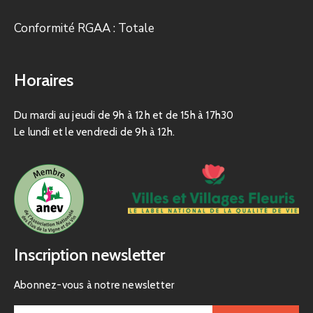
Conformité RGAA : Totale
Horaires
Du mardi au jeudi de 9h à 12h et de 15h à 17h30
Le lundi et le vendredi de 9h à 12h.
Inscription newsletter
Abonnez-vous à notre newsletter