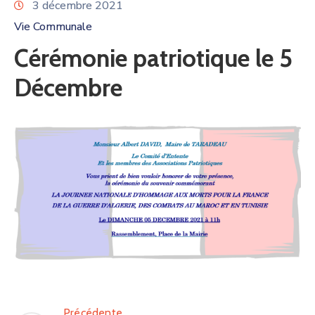
3 décembre 2021
Vie Communale
Cérémonie patriotique le 5
Décembre
Précédente