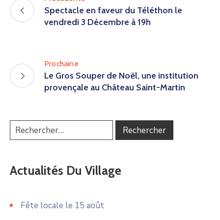
Spectacle en faveur du Téléthon le
vendredi 3 Décembre à 19h
Prochaine
Le Gros Souper de Noël, une institution
provençale au Château Saint-Martin
Actualités Du Village
Fête locale le 15 août