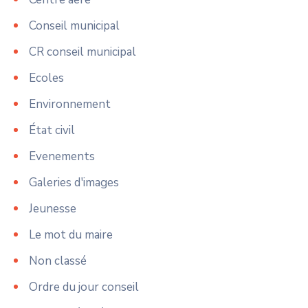
Conseil municipal
CR conseil municipal
Ecoles
Environnement
État civil
Evenements
Galeries d'images
Jeunesse
Le mot du maire
Non classé
Ordre du jour conseil