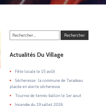
Actualités Du Village
Fête locale le 15 août
Sécheresse : la commune de Taradeau
placée en alerte sécheresse
Tournoi de tennis-ballon le 1er aout
Incendie du 19 juillet 2026