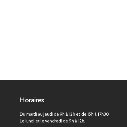
Horaires
Du mardi au jeudi de 9h à 12h et de 15h à 17h30
Le lundi et le vendredi de 9h à 12h.