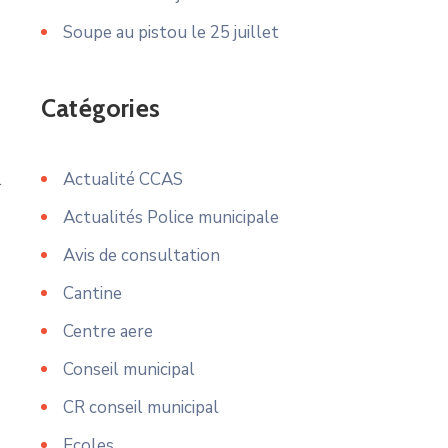
Soupe au pistou le 25 juillet
Catégories
Actualité CCAS
r
Actualités Police municipale
Avis de consultation
Cantine
Centre aere
Conseil municipal
CR conseil municipal
Ecoles