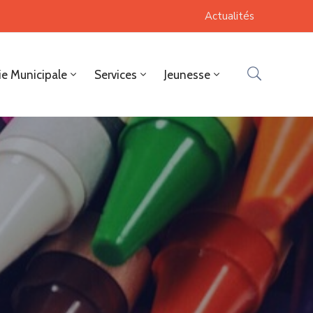
Actualités
ie Municipale
Services
Jeunesse