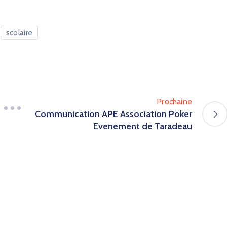
scolaire
Prochaine
Communication APE Association Poker
Evenement de Taradeau