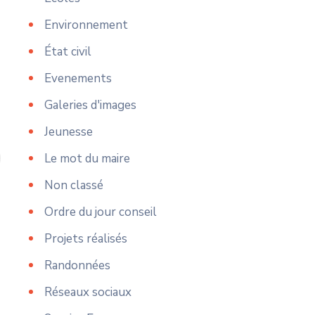
Environnement
État civil
Evenements
Galeries d'images
Jeunesse
Le mot du maire
Non classé
Ordre du jour conseil
Projets réalisés
Randonnées
Réseaux sociaux