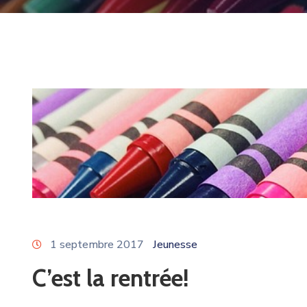
1 septembre 2017
Jeunesse
C’est la rentrée!