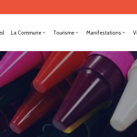
il
La Commune
Tourisme
Manifestations
V