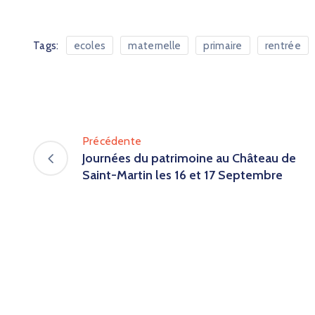
Tags:
ecoles
maternelle
primaire
rentrée
Précédente
Journées du patrimoine au Château de
Saint-Martin les 16 et 17 Septembre