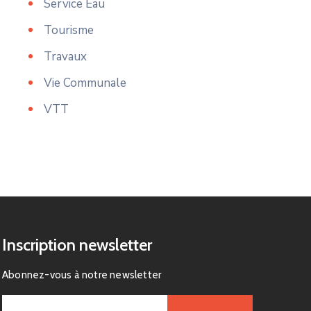
Service Eau
Tourisme
Travaux
Vie Communale
VTT
Inscription newsletter
Abonnez-vous à notre newsletter