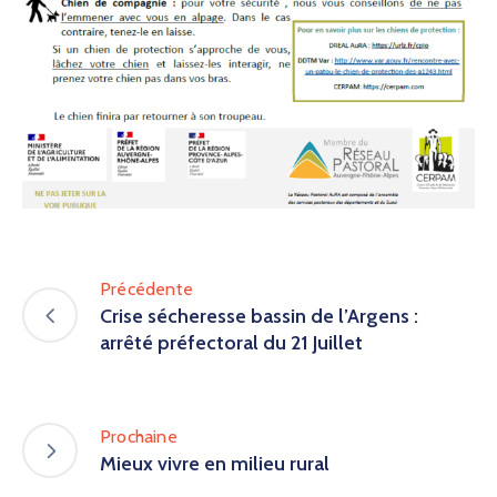
Précédente
Crise sécheresse bassin de l’Argens :
arrêté préfectoral du 21 Juillet
Prochaine
Mieux vivre en milieu rural