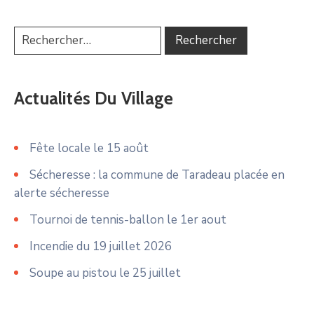
Actualités Du Village
Fête locale le 15 août
Sécheresse : la commune de Taradeau placée en
alerte sécheresse
Tournoi de tennis-ballon le 1er aout
Incendie du 19 juillet 2026
Soupe au pistou le 25 juillet