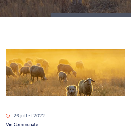
26 juillet 2022
Vie Communale