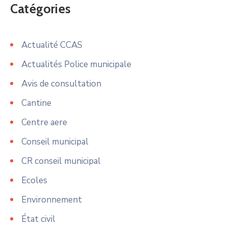
Catégories
Actualité CCAS
Actualités Police municipale
Avis de consultation
Cantine
Centre aere
Conseil municipal
CR conseil municipal
Ecoles
Environnement
État civil