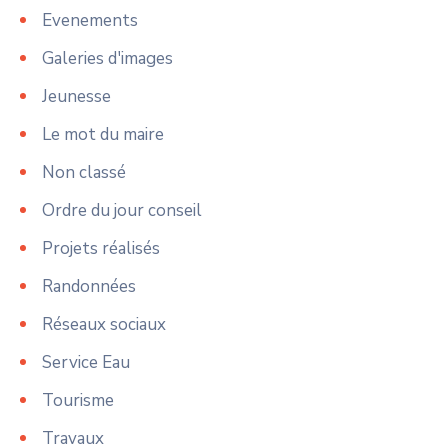
Evenements
Galeries d'images
Jeunesse
Le mot du maire
Non classé
Ordre du jour conseil
Projets réalisés
Randonnées
Réseaux sociaux
Service Eau
Tourisme
Travaux