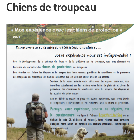
Chiens de troupeau