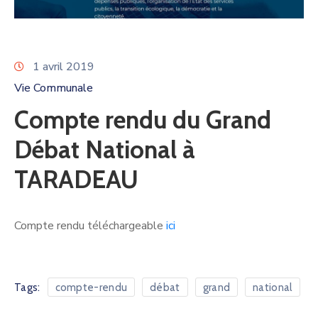
1 avril 2019
Vie Communale
Compte rendu du Grand
Débat National à
TARADEAU
Compte rendu téléchargeable
ici
Tags:
compte-rendu
débat
grand
national