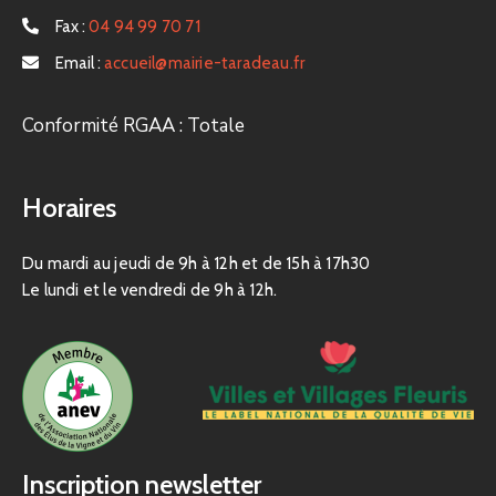
Fax :
04 94 99 70 71
Email :
accueil@mairie-taradeau.fr
Conformité RGAA : Totale
Horaires
Du mardi au jeudi de 9h à 12h et de 15h à 17h30
Le lundi et le vendredi de 9h à 12h.
Inscription newsletter