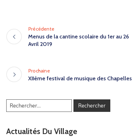
Précédente
Menus de la cantine scolaire du 1er au 26
Avril 2019
Prochaine
XIIème festival de musique des Chapelles
Actualités Du Village