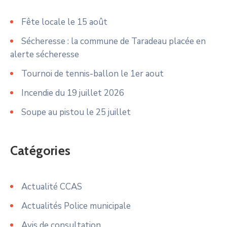
Fête locale le 15 août
Sécheresse : la commune de Taradeau placée en
alerte sécheresse
Tournoi de tennis-ballon le 1er aout
Incendie du 19 juillet 2026
Soupe au pistou le 25 juillet
Catégories
Actualité CCAS
Actualités Police municipale
Avis de consultation