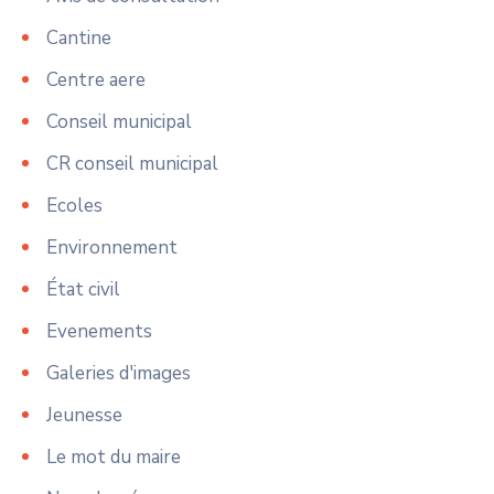
Cantine
Centre aere
Conseil municipal
CR conseil municipal
Ecoles
Environnement
État civil
Evenements
Galeries d'images
Jeunesse
Le mot du maire