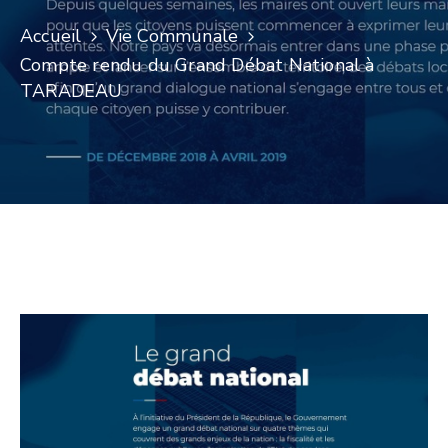
Accueil
Vie Communale
Compte rendu du Grand Débat National à
TARADEAU