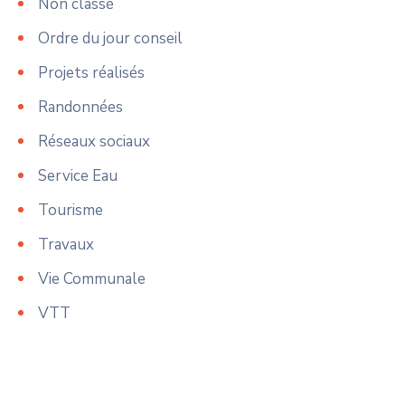
Non classé
Ordre du jour conseil
Projets réalisés
Randonnées
Réseaux sociaux
Service Eau
Tourisme
Travaux
Vie Communale
VTT