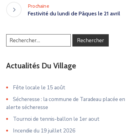
Prochaine
Festivité du lundi de Pâques le 21 avril
Actualités Du Village
Fête locale le 15 août
Sécheresse : la commune de Taradeau placée en
alerte sécheresse
Tournoi de tennis-ballon le 1er aout
Incendie du 19 juillet 2026