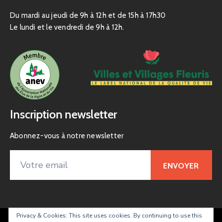
Du mardi au jeudi de 9h à 12h et de 15h à 17h30
Le lundi et le vendredi de 9h à 12h.
Inscription newsletter
Abonnez-vous à notre newsletter
Privacy & Cookies: This site uses cookies. By continuing to use this