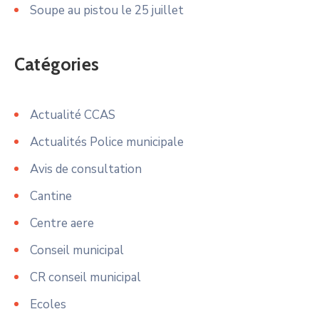
Soupe au pistou le 25 juillet
Catégories
Actualité CCAS
Actualités Police municipale
Avis de consultation
Cantine
Centre aere
Conseil municipal
CR conseil municipal
Ecoles