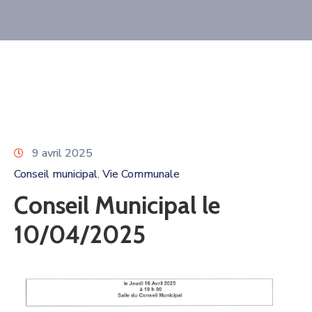
9 avril 2025
Conseil municipal
Vie Communale
‚
Conseil Municipal le
10/04/2025