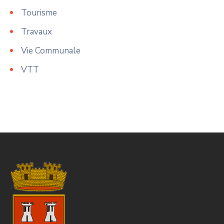
Tourisme
Travaux
Vie Communale
VTT