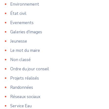
Environnement
État civil
Evenements
Galeries d'images
Jeunesse
Le mot du maire
Non classé
Ordre du jour conseil
Projets réalisés
Randonnées
Réseaux sociaux
Service Eau