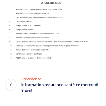
Précédente
Information assurance santé ce mercredi
9 avril