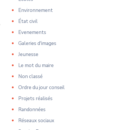
Environnement
État civil
Evenements
Galeries d'images
Jeunesse
Le mot du maire
Non classé
Ordre du jour conseil
Projets réalisés
Randonnées
Réseaux sociaux