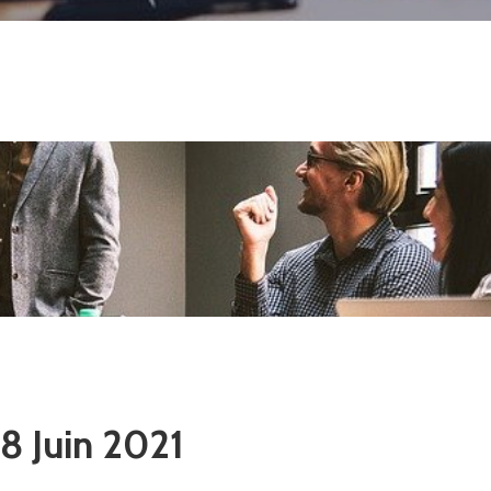
 8 Juin 2021