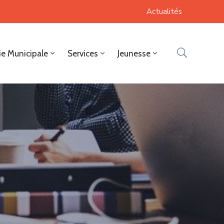
Actualités
ie Municipale
Services
Jeunesse