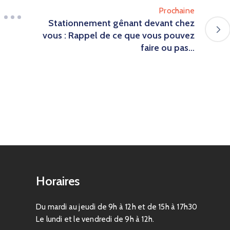
Prochaine
Stationnement gênant devant chez
vous : Rappel de ce que vous pouvez
faire ou pas…
Horaires
Du mardi au jeudi de 9h à 12h et de 15h à 17h30
Le lundi et le vendredi de 9h à 12h.