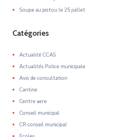
Soupe au pistou le 25 juillet
Catégories
Actualité CCAS
Actualités Police municipale
Avis de consultation
Cantine
Centre aere
Conseil municipal
CR conseil municipal
Ecoles