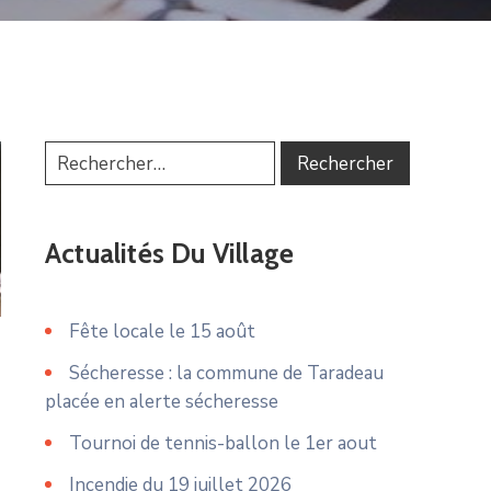
Actualités Du Village
Fête locale le 15 août
Sécheresse : la commune de Taradeau
placée en alerte sécheresse
Tournoi de tennis-ballon le 1er aout
Incendie du 19 juillet 2026