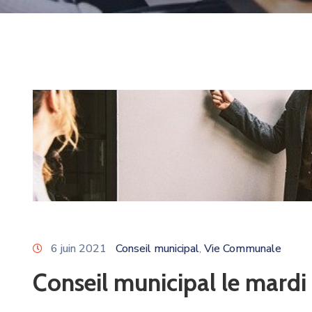
6 juin 2021
Conseil municipal
Vie Communale
‚
Conseil municipal le mardi