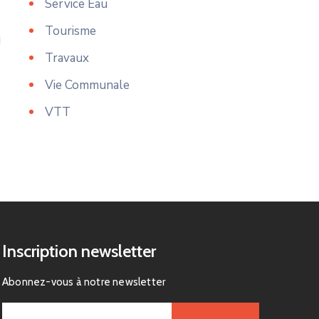
Service Eau
Tourisme
Travaux
Vie Communale
VTT
Inscription newsletter
Abonnez-vous à notre newsletter