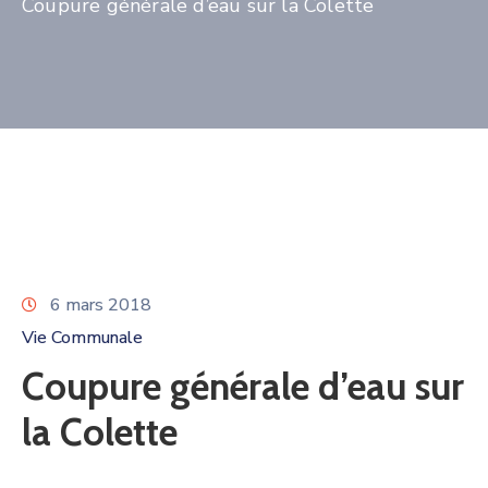
Coupure générale d’eau sur la Colette
6 mars 2018
Vie Communale
Coupure générale d’eau sur
la Colette