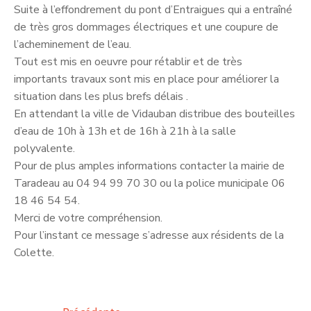
Suite à l’effondrement du pont d’Entraigues qui a entraîné
de très gros dommages électriques et une coupure de
l’acheminement de l’eau.
Tout est mis en oeuvre pour rétablir et de très
importants travaux sont mis en place pour améliorer la
situation dans les plus brefs délais .
En attendant la ville de Vidauban distribue des bouteilles
d’eau de 10h à 13h et de 16h à 21h à la salle
polyvalente.
Pour de plus amples informations contacter la mairie de
Taradeau au 04 94 99 70 30 ou la police municipale 06
18 46 54 54.
Merci de votre compréhension.
Pour l’instant ce message s’adresse aux résidents de la
Colette.