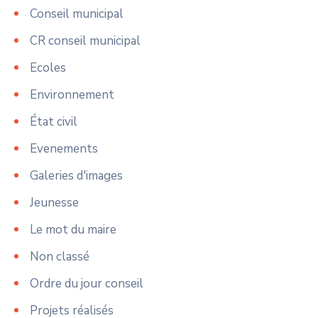
Conseil municipal
CR conseil municipal
Ecoles
Environnement
État civil
Evenements
Galeries d'images
Jeunesse
Le mot du maire
Non classé
Ordre du jour conseil
Projets réalisés