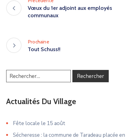
Précédente
Vœux du 1er adjoint aux employés
communaux
Prochaine
Tout Schuss!!
Actualités Du Village
Fête locale le 15 août
Sécheresse : la commune de Taradeau placée en