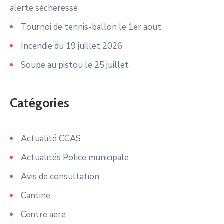
alerte sécheresse
Tournoi de tennis-ballon le 1er aout
Incendie du 19 juillet 2026
Soupe au pistou le 25 juillet
Catégories
Actualité CCAS
Actualités Police municipale
Avis de consultation
Cantine
Centre aere