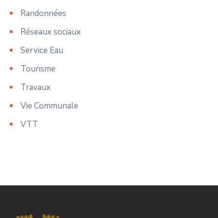
Randonnées
Réseaux sociaux
Service Eau
Tourisme
Travaux
Vie Communale
VTT