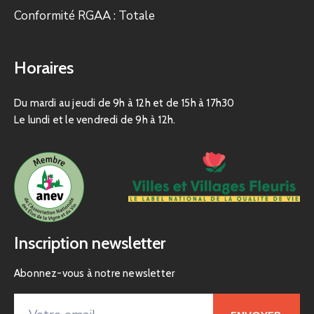
Conformité RGAA : Totale
Horaires
Du mardi au jeudi de 9h à 12h et de 15h à 17h30
Le lundi et le vendredi de 9h à 12h.
Inscription newsletter
Abonnez-vous à notre newsletter