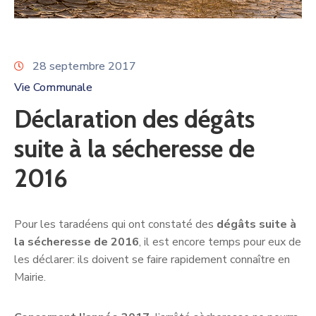
28 septembre 2017
Vie Communale
Déclaration des dégâts
suite à la sécheresse de
2016
Pour les taradéens qui ont constaté des
dégâts suite à
la sécheresse de 2016
, il est encore temps pour eux de
les déclarer: ils doivent se faire rapidement connaître en
Mairie.