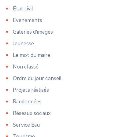
État civil
Evenements
Galeries d'images
Jeunesse
Le mot du maire
Non classé
Ordre du jour conseil
Projets réalisés
Randonnées
Réseaux sociaux
Service Eau
Tourisme