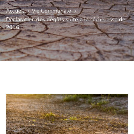
Accueil
Vie Communale
Déclaration des dégâts suite à la sécheresse de
2016