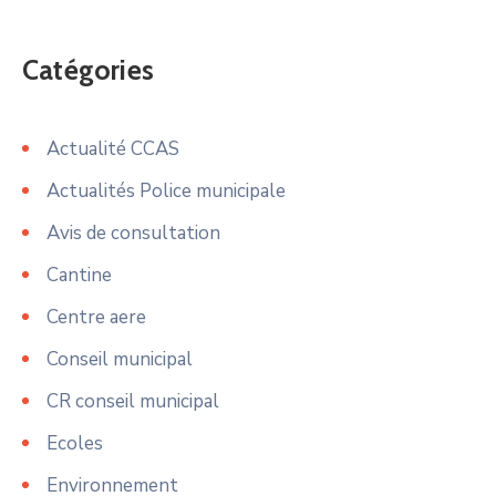
Catégories
Actualité CCAS
Actualités Police municipale
Avis de consultation
Cantine
Centre aere
Conseil municipal
CR conseil municipal
Ecoles
Environnement