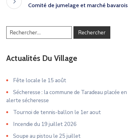
Comité de jumelage et marché bavarois
Actualités Du Village
Fête locale le 15 août
Sécheresse : la commune de Taradeau placée en
alerte sécheresse
Tournoi de tennis-ballon le 1er aout
Incendie du 19 juillet 2026
Soupe au pistou le 25 juillet