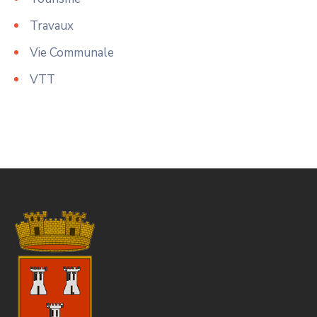
Travaux
Vie Communale
VTT