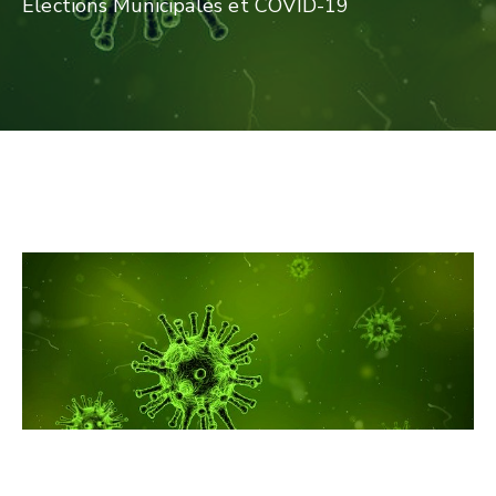
Élections Municipales et COVID-19