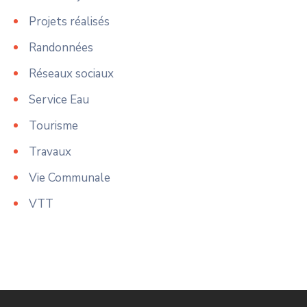
Projets réalisés
Randonnées
Réseaux sociaux
Service Eau
Tourisme
Travaux
Vie Communale
VTT