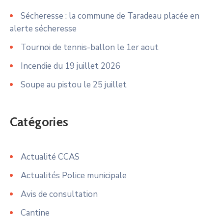
Sécheresse : la commune de Taradeau placée en
alerte sécheresse
Tournoi de tennis-ballon le 1er aout
Incendie du 19 juillet 2026
Soupe au pistou le 25 juillet
Catégories
Actualité CCAS
Actualités Police municipale
Avis de consultation
Cantine