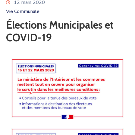
12 mars 2020
Vie Communale
Élections Municipales et
COVID-19