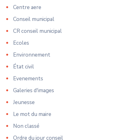
Centre aere
Conseil municipal
CR conseil municipal
Ecoles
Environnement
État civil
Evenements
Galeries d'images
Jeunesse
Le mot du maire
Non classé
Ordre du jour conseil