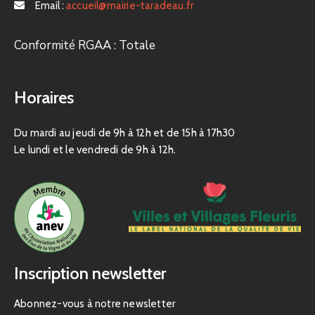
Email :
accueil@mairie-taradeau.fr
Conformité RGAA : Totale
Horaires
Du mardi au jeudi de 9h à 12h et de 15h à 17h30
Le lundi et le vendredi de 9h à 12h.
Inscription newsletter
Abonnez-vous à notre newsletter