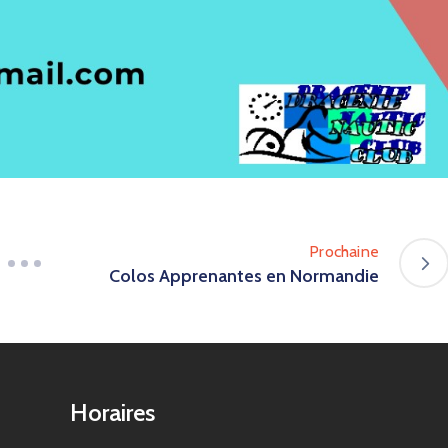
Prochaine
Colos Apprenantes en Normandie
Horaires