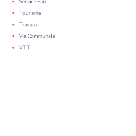
Service Eau
Tourisme
Travaux
Vie Communale
VTT