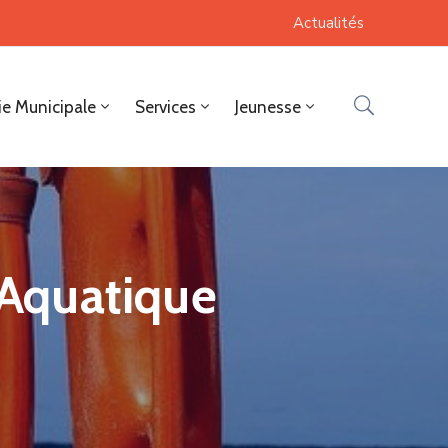
Actualités
ie Municipale
Services
Jeunesse
Aquatique