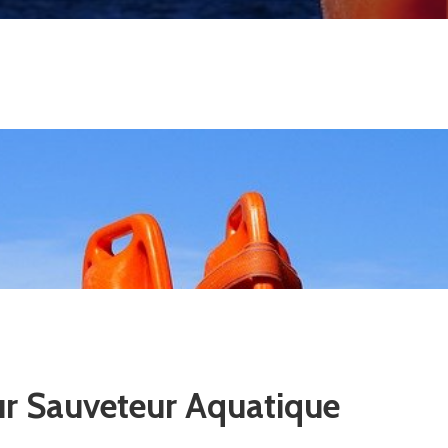
r Sauveteur Aquatique