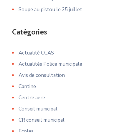
Soupe au pistou le 25 juillet
Catégories
Actualité CCAS
Actualités Police municipale
Avis de consultation
Cantine
Centre aere
Conseil municipal
CR conseil municipal
Ecoles