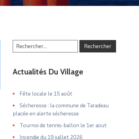
Actualités Du Village
Fête locale le 15 août
Sécheresse : la commune de Taradeau
placée en alerte sécheresse
Tournoi de tennis-ballon le 1er aout
Incendie du 19 juillet 2026