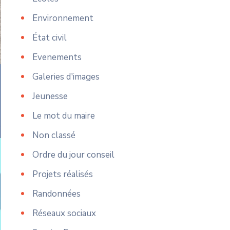
Environnement
État civil
Evenements
Galeries d'images
Jeunesse
Le mot du maire
Non classé
Ordre du jour conseil
Projets réalisés
Randonnées
Réseaux sociaux