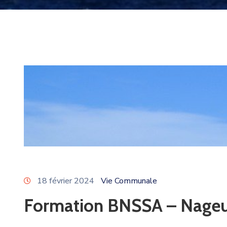
18 février 2024
Vie Communale
Formation BNSSA – Nageu