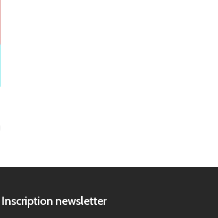
Inscription newsletter