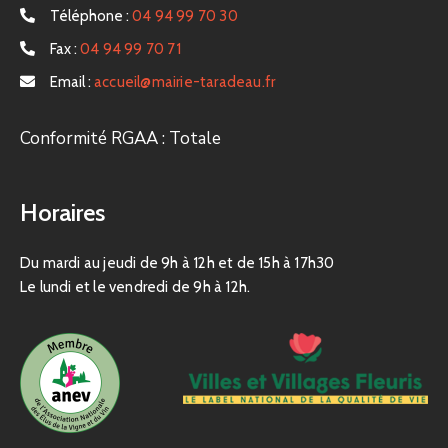
Téléphone :
04 94 99 70 30
Fax :
04 94 99 70 71
Email :
accueil@mairie-taradeau.fr
Conformité RGAA : Totale
Horaires
Du mardi au jeudi de 9h à 12h et de 15h à 17h30
Le lundi et le vendredi de 9h à 12h.