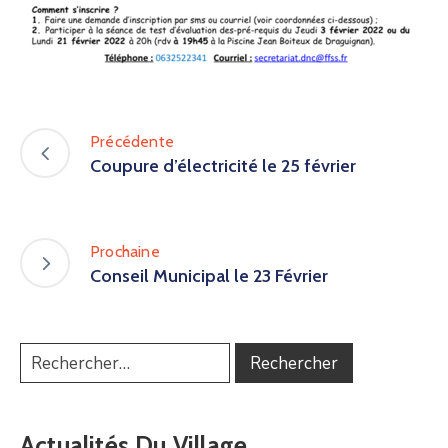
Précédente
Coupure d’électricité le 25 février
Prochaine
Conseil Municipal le 23 Février
Actualités Du Village