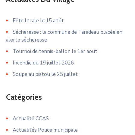
Fête locale le 15 août
Sécheresse : la commune de Taradeau placée en
alerte sécheresse
Tournoi de tennis-ballon le 1er aout
Incendie du 19 juillet 2026
Soupe au pistou le 25 juillet
Catégories
Actualité CCAS
Actualités Police municipale