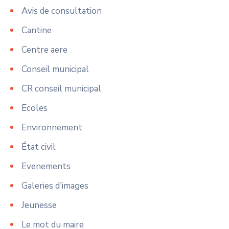
Avis de consultation
Cantine
Centre aere
Conseil municipal
CR conseil municipal
Ecoles
Environnement
État civil
Evenements
Galeries d'images
Jeunesse
Le mot du maire