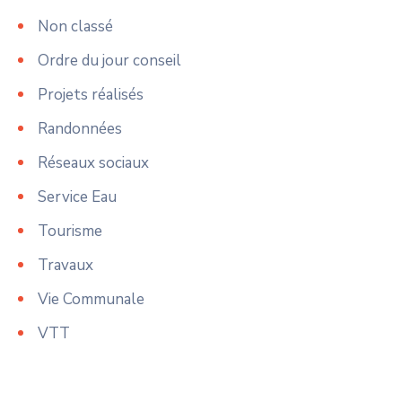
Non classé
Ordre du jour conseil
Projets réalisés
Randonnées
Réseaux sociaux
Service Eau
Tourisme
Travaux
Vie Communale
VTT