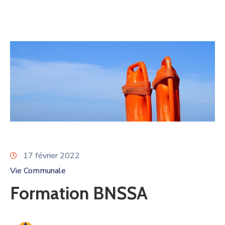
17 février 2022
Vie Communale
Formation BNSSA