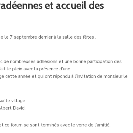
adéennes et accueil des
e le 7 septembre dernier à la salle des fêtes .
vec de nombreuses adhésions et une bonne participation des
ait le plein avec la présence d’une
ge cette année et qui ont répondu à l’invitation de monsieur le
ur le village
Albert David.
t ce forum se sont terminés avec le verre de l’amitié.