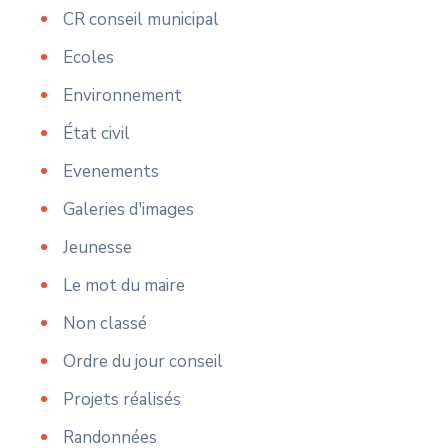
CR conseil municipal
Ecoles
Environnement
État civil
Evenements
Galeries d'images
Jeunesse
Le mot du maire
Non classé
Ordre du jour conseil
Projets réalisés
Randonnées