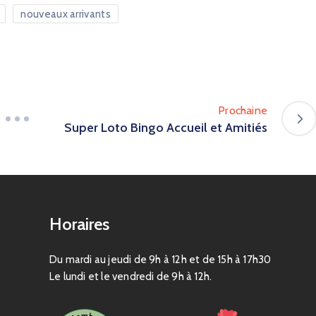
nouveaux arrivants
Prochaine
Super Loto Bingo Accueil et Amitiés
Horaires
Du mardi au jeudi de 9h à 12h et de 15h à 17h30
Le lundi et le vendredi de 9h à 12h.