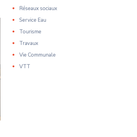
Réseaux sociaux
Service Eau
Tourisme
Travaux
Vie Communale
VTT