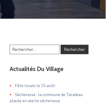
Actualités Du Village
Fête locale le 15 août
Sécheresse : la commune de Taradeau
placée en alerte sécheresse