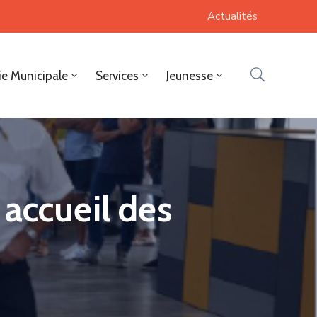
Actualités
ie Municipale
Services
Jeunesse
accueil des