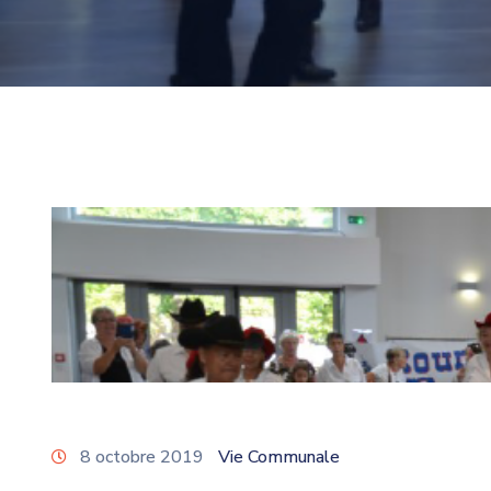
8 octobre 2019
Vie Communale