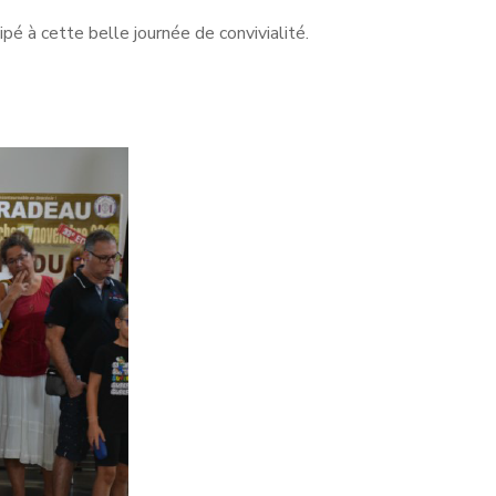
ipé à cette belle journée de convivialité.