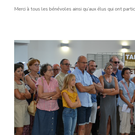
Merci à tous les bénévoles ainsi qu’aux élus qui ont partic