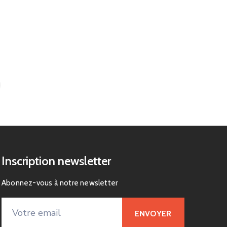
Inscription newsletter
Abonnez-vous à notre newsletter