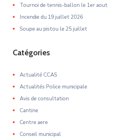
Tournoi de tennis-ballon le 1er aout
Incendie du 19 juillet 2026
Soupe au pistou le 25 juillet
Catégories
Actualité CCAS
Actualités Police municipale
Avis de consultation
Cantine
Centre aere
Conseil municipal