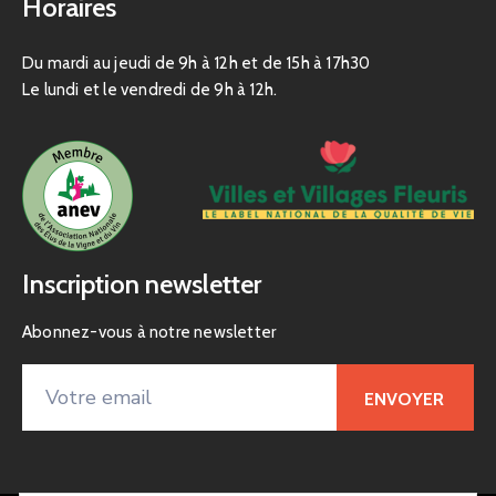
Horaires
Du mardi au jeudi de 9h à 12h et de 15h à 17h30
Le lundi et le vendredi de 9h à 12h.
Inscription newsletter
Abonnez-vous à notre newsletter