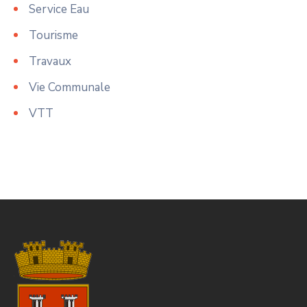
Service Eau
Tourisme
Travaux
Vie Communale
VTT