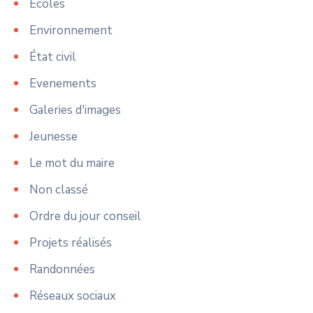
Ecoles
Environnement
État civil
Evenements
Galeries d'images
Jeunesse
Le mot du maire
Non classé
Ordre du jour conseil
Projets réalisés
Randonnées
Réseaux sociaux