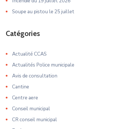
Incendie du 19 juillet 2026
Soupe au pistou le 25 juillet
Catégories
Actualité CCAS
Actualités Police municipale
Avis de consultation
Cantine
Centre aere
Conseil municipal
CR conseil municipal