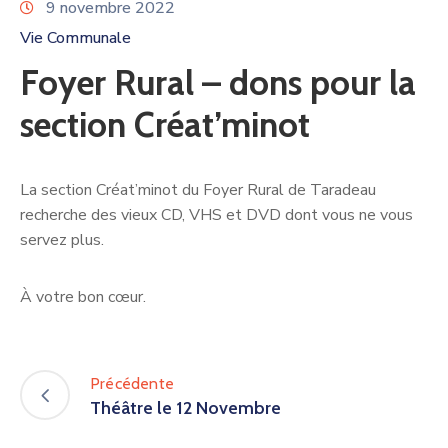
9 novembre 2022
Vie Communale
Foyer Rural – dons pour la
section Créat’minot
La section Créat’minot du Foyer Rural de Taradeau
recherche des vieux CD, VHS et DVD dont vous ne vous
servez plus.
À votre bon cœur.
Précédente
Théâtre le 12 Novembre