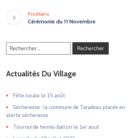
Prochaine
Cérémonie du 11 Novembre
Actualités Du Village
Fête locale le 15 août
Sécheresse : la commune de Taradeau placée en
alerte sécheresse
Tournoi de tennis-ballon le 1er aout