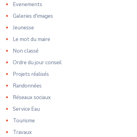
Evenements
Galeries d'images
Jeunesse
Le mot du maire
Non classé
Ordre du jour conseil
Projets réalisés
Randonnées
Réseaux sociaux
Service Eau
Tourisme
Travaux