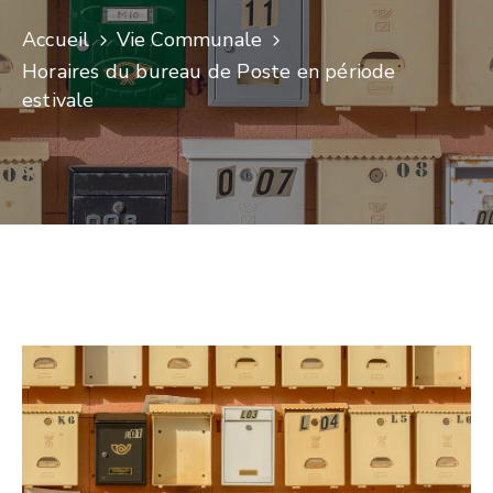
Accueil
Vie Communale
Horaires du bureau de Poste en période
estivale