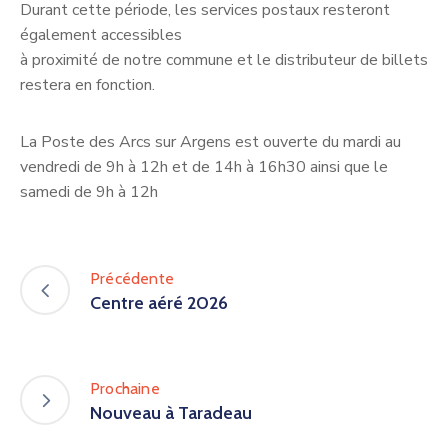
Durant cette période, les services postaux resteront
également accessibles
à proximité de notre commune et le distributeur de billets
restera en fonction.
La Poste des Arcs sur Argens est ouverte du mardi au
vendredi de 9h à 12h et de 14h à 16h30 ainsi que le
samedi de 9h à 12h
Précédente
Centre aéré 2026
Prochaine
Nouveau à Taradeau