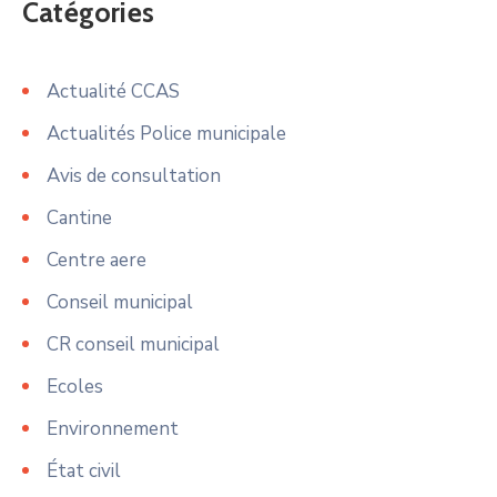
Catégories
Actualité CCAS
Actualités Police municipale
Avis de consultation
Cantine
Centre aere
Conseil municipal
CR conseil municipal
Ecoles
Environnement
État civil