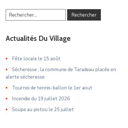
Actualités Du Village
Fête locale le 15 août
Sécheresse : la commune de Taradeau placée en
alerte sécheresse
Tournoi de tennis-ballon le 1er aout
Incendie du 19 juillet 2026
Soupe au pistou le 25 juillet