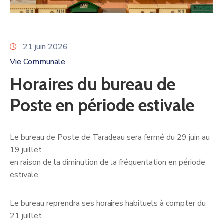
21 juin 2026
Vie Communale
Horaires du bureau de
Poste en période estivale
Le bureau de Poste de Taradeau sera fermé du 29 juin au
19 juillet
en raison de la diminution de la fréquentation en période
estivale.
Le bureau reprendra ses horaires habituels à compter du
21 juillet.