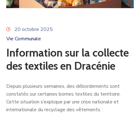
20 octobre 2025
Vie Communale
Information sur la collecte
des textiles en Dracénie
Depuis plusieurs semaines, des débordements sont
constatés sur certaines bornes textiles du territoire.
Cette situation s’explique par une crise nationale et
internationale du recyclage des vêtements :