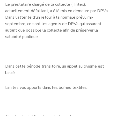
Le prestataire chargé de la collecte (Tritex),
actuellement défaillant, a été mis en demeure par DPVa.
Dans l’attente d’un retour à la normale prévu mi-
septembre, ce sont les agents de DPVa qui assurent
autant que possible la collecte afin de préserver la
salubrité publique.
Dans cette période transitoire, un appel au civisme est
lancé :
Limitez vos apports dans les bornes textiles.