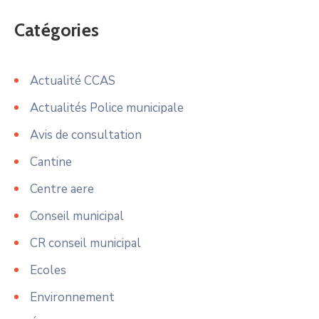
Catégories
Actualité CCAS
Actualités Police municipale
Avis de consultation
Cantine
Centre aere
Conseil municipal
CR conseil municipal
Ecoles
Environnement