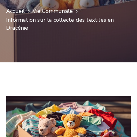
Accueil
Vie Communale
Information sur la collecte des textiles en
Dracénie