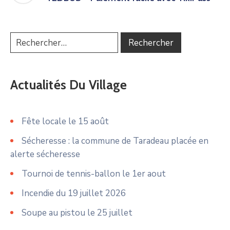
Actualités Du Village
Fête locale le 15 août
Sécheresse : la commune de Taradeau placée en
alerte sécheresse
Tournoi de tennis-ballon le 1er aout
Incendie du 19 juillet 2026
Soupe au pistou le 25 juillet