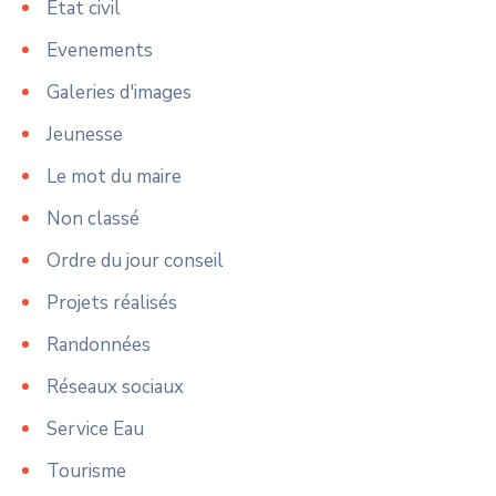
État civil
Evenements
Galeries d'images
Jeunesse
Le mot du maire
Non classé
Ordre du jour conseil
Projets réalisés
Randonnées
Réseaux sociaux
Service Eau
Tourisme