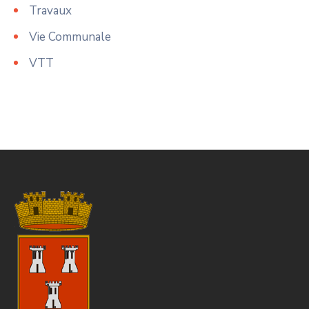
Travaux
Vie Communale
VTT