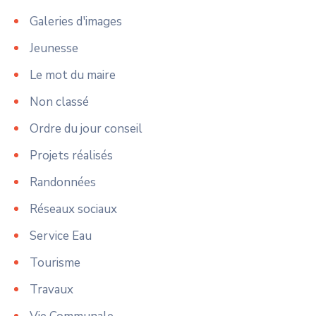
Galeries d'images
Jeunesse
Le mot du maire
Non classé
Ordre du jour conseil
Projets réalisés
Randonnées
Réseaux sociaux
Service Eau
Tourisme
Travaux