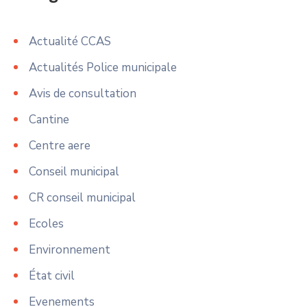
Actualité CCAS
Actualités Police municipale
Avis de consultation
Cantine
Centre aere
Conseil municipal
CR conseil municipal
Ecoles
Environnement
État civil
Evenements