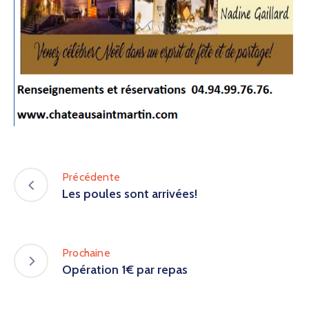
Précédente
Les poules sont arrivées!
Prochaine
Opération 1€ par repas