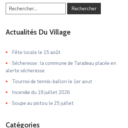
Actualités Du Village
Fête locale le 15 août
Sécheresse : la commune de Taradeau placée en
alerte sécheresse
Tournoi de tennis-ballon le 1er aout
Incendie du 19 juillet 2026
Soupe au pistou le 25 juillet
Catégories