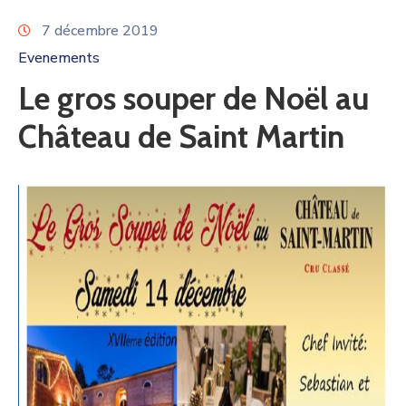
7 décembre 2019
Evenements
Le gros souper de Noël au
Château de Saint Martin