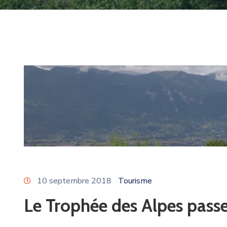
10 septembre 2018
Tourisme
Le Trophée des Alpes pass