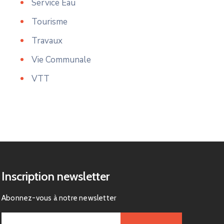
Service Eau
Tourisme
Travaux
Vie Communale
VTT
Inscription newsletter
Abonnez-vous à notre newsletter