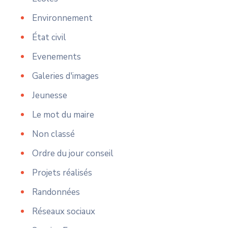
Environnement
État civil
Evenements
Galeries d'images
Jeunesse
Le mot du maire
Non classé
Ordre du jour conseil
Projets réalisés
Randonnées
Réseaux sociaux