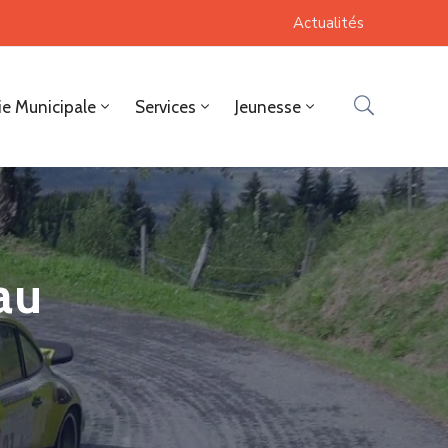
Actualités
ie Municipale
Services
Jeunesse
au