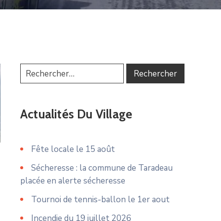
Actualités Du Village
Fête locale le 15 août
Sécheresse : la commune de Taradeau
placée en alerte sécheresse
Tournoi de tennis-ballon le 1er aout
Incendie du 19 juillet 2026