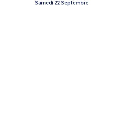
Samedi 22 Septembre