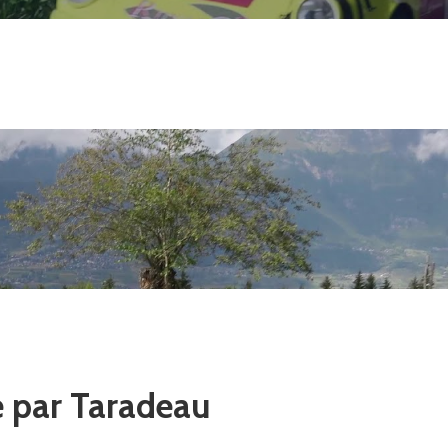
e par Taradeau