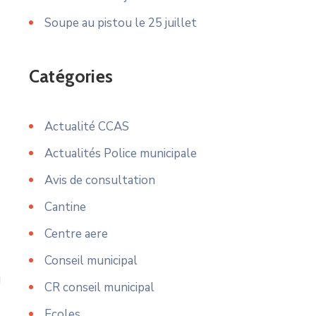
Soupe au pistou le 25 juillet
Catégories
Actualité CCAS
Actualités Police municipale
Avis de consultation
Cantine
Centre aere
Conseil municipal
CR conseil municipal
Ecoles