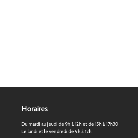
Horaires
Du mardi au jeudi de 9h à 12h et de 15h à 17h30
Le lundi et le vendredi de 9h à 12h.