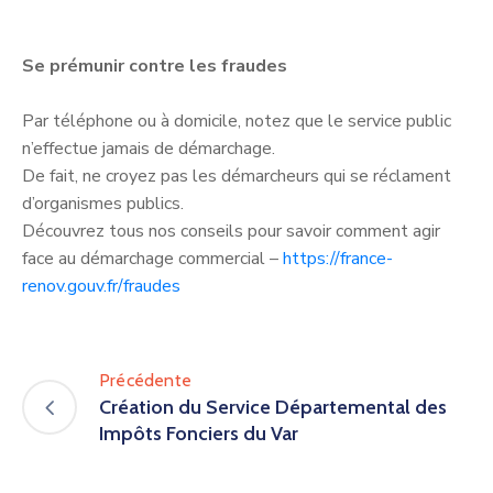
Se prémunir contre les fraudes
Par téléphone ou à domicile, notez que le service public
n’effectue jamais de démarchage.
De fait, ne croyez pas les démarcheurs qui se réclament
d’organismes publics.
Découvrez tous nos conseils pour savoir comment agir
face au démarchage commercial –
https://france-
renov.gouv.fr/fraudes
Précédente
Création du Service Départemental des
Impôts Fonciers du Var