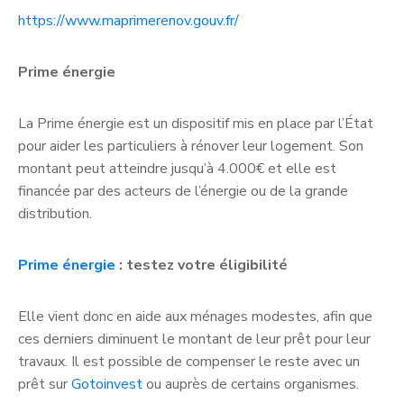
https://www.maprimerenov.gouv.fr/
Prime énergie
La Prime énergie est un dispositif mis en place par l’État
pour aider les particuliers à rénover leur logement. Son
montant peut atteindre jusqu’à 4.000€ et elle est
financée par des acteurs de l’énergie ou de la grande
distribution.
Prime énergie
: testez votre éligibilité
Elle vient donc en aide aux ménages modestes, afin que
ces derniers diminuent le montant de leur prêt pour leur
travaux. Il est possible de compenser le reste avec un
prêt sur
Gotoinvest
ou auprès de certains organismes.