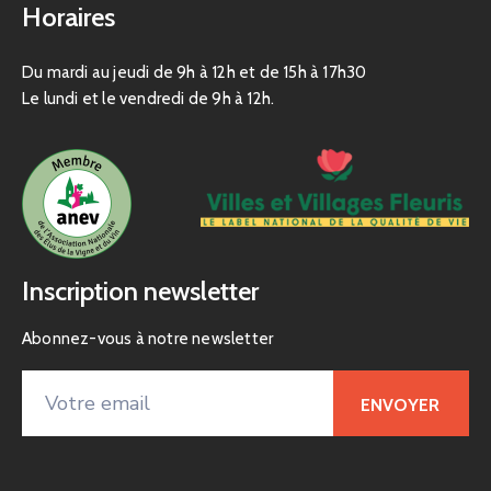
Horaires
Du mardi au jeudi de 9h à 12h et de 15h à 17h30
Le lundi et le vendredi de 9h à 12h.
Inscription newsletter
Abonnez-vous à notre newsletter