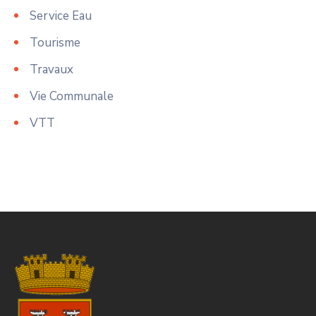
Service Eau
Tourisme
Travaux
Vie Communale
VTT