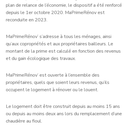
plan de relance de l’économie, le dispositif a été renforcé
depuis le 1er octobre 2020. MaPrimeRénov est
reconduite en 2023.
MaPrimeRénov’ s’adresse à tous les ménages, ainsi
qu’aux copropriétés et aux propriétaires bailleurs. Le
montant de la prime est calculé en fonction des revenus
et du gain écologique des travaux.
MaPrimeRénov’ est ouverte à l’ensemble des
propriétaires, quels que soient leurs revenus, qu’ils
occupent le logement à rénover ou le louent.
Le logement doit être construit depuis au moins 15 ans
ou depuis au moins deux ans lors du remplacement d’une
chaudière au fioul.