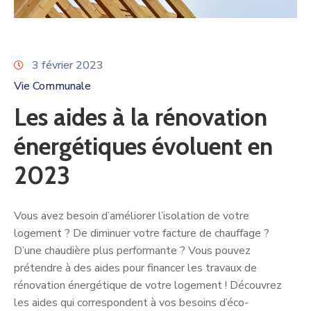
3 février 2023
Vie Communale
Les aides à la rénovation
énergétiques évoluent en
2023
Vous avez besoin d’améliorer l’isolation de votre
logement ? De diminuer votre facture de chauffage ?
D’une chaudière plus performante ? Vous pouvez
prétendre à des aides pour financer les travaux de
rénovation énergétique de votre logement ! Découvrez
les aides qui correspondent à vos besoins d’éco-