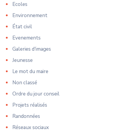
Ecoles
Environnement
État civil
Evenements
Galeries d'images
Jeunesse
Le mot du maire
Non classé
Ordre du jour conseil
Projets réalisés
Randonnées
Réseaux sociaux