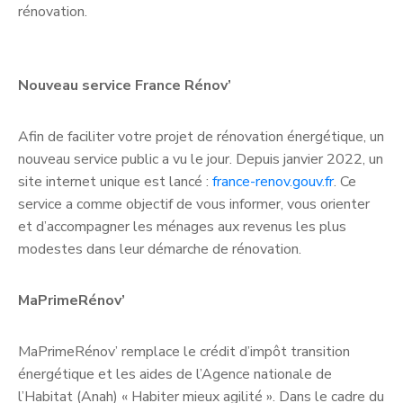
rénovation.
Nouveau service France Rénov’
Afin de faciliter votre projet de rénovation énergétique, un
nouveau service public a vu le jour. Depuis janvier 2022, un
site internet unique est lancé :
france-renov.gouv.fr
. Ce
service a comme objectif de vous informer, vous orienter
et d’accompagner les ménages aux revenus les plus
modestes dans leur démarche de rénovation.
MaPrimeRénov’
MaPrimeRénov’ remplace le crédit d’impôt transition
énergétique et les aides de l’Agence nationale de
l’Habitat (Anah) « Habiter mieux agilité ». Dans le cadre du