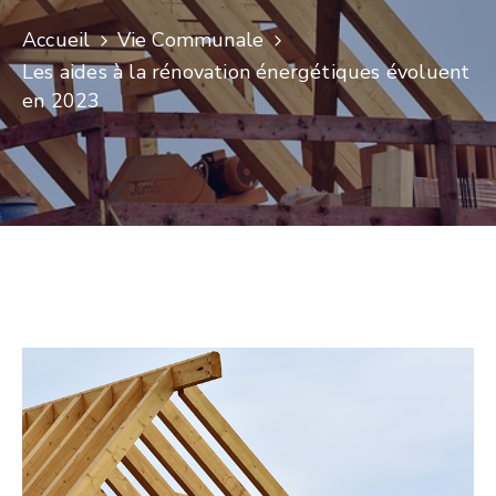
Accueil
Vie Communale
Les aides à la rénovation énergétiques évoluent
en 2023