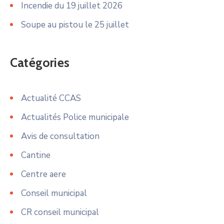
Incendie du 19 juillet 2026
Soupe au pistou le 25 juillet
Catégories
Actualité CCAS
Actualités Police municipale
Avis de consultation
Cantine
Centre aere
Conseil municipal
CR conseil municipal