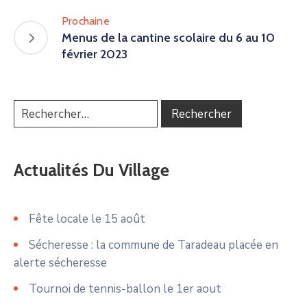
Prochaine
Menus de la cantine scolaire du 6 au 10
février 2023
Actualités Du Village
Fête locale le 15 août
Sécheresse : la commune de Taradeau placée en
alerte sécheresse
Tournoi de tennis-ballon le 1er aout