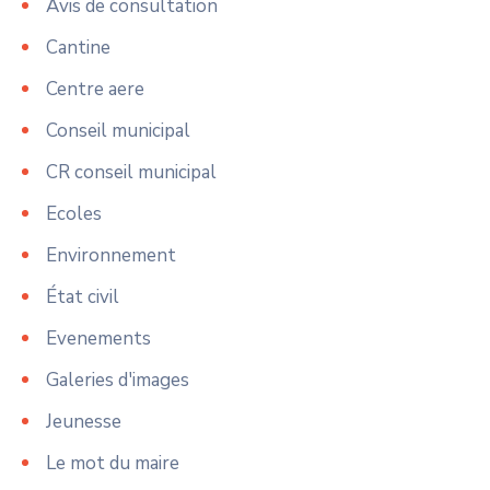
Avis de consultation
Cantine
Centre aere
Conseil municipal
CR conseil municipal
Ecoles
Environnement
État civil
Evenements
Galeries d'images
Jeunesse
Le mot du maire