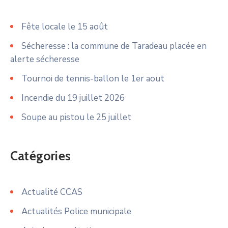
Fête locale le 15 août
Sécheresse : la commune de Taradeau placée en
alerte sécheresse
Tournoi de tennis-ballon le 1er aout
Incendie du 19 juillet 2026
Soupe au pistou le 25 juillet
Catégories
Actualité CCAS
Actualités Police municipale