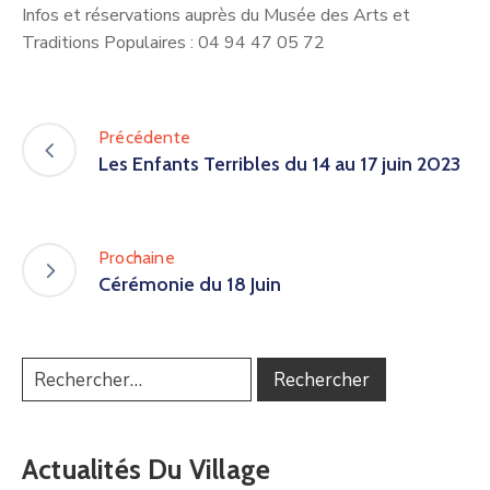
Infos et réservations auprès du Musée des Arts et
Traditions Populaires : 04 94 47 05 72
Précédente
Les Enfants Terribles du 14 au 17 juin 2023
Prochaine
Cérémonie du 18 Juin
Actualités Du Village