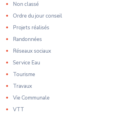
Non classé
Ordre du jour conseil
Projets réalisés
Randonnées
Réseaux sociaux
Service Eau
Tourisme
Travaux
Vie Communale
VTT