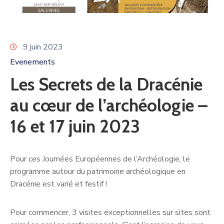
9 juin 2023
Evenements
Les Secrets de la Dracénie
au cœur de l’archéologie –
16 et 17 juin 2023
Pour ces Journées Européennes de l’Archéologie, le
programme autour du patrimoine archéologique en
Dracénie est varié et festif !
Pour commencer, 3 visites exceptionnelles sur sites sont