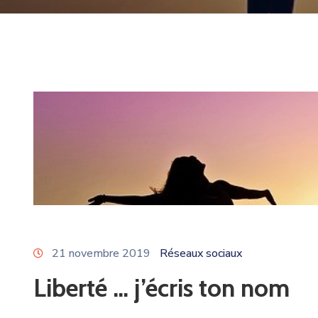
21 novembre 2019
Réseaux sociaux
Liberté … j’écris ton nom