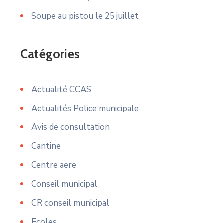
Soupe au pistou le 25 juillet
Catégories
Actualité CCAS
Actualités Police municipale
Avis de consultation
Cantine
Centre aere
Conseil municipal
CR conseil municipal
Ecoles