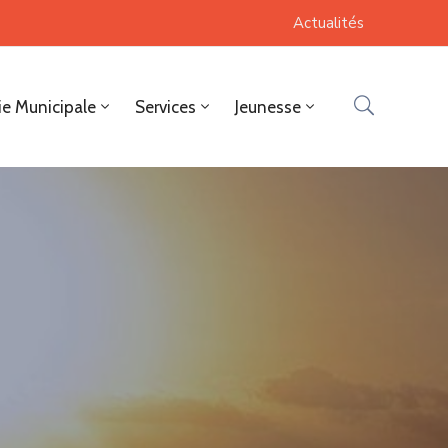
Actualités
ie Municipale
Services
Jeunesse