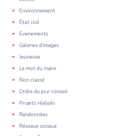
Environnement
État civil
Evenements
Galeries d'images
Jeunesse
Le mot du maire
Non classé
Ordre du jour conseil
Projets réalisés
Randonnées
Réseaux sociaux