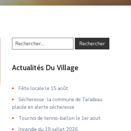
Actualités Du Village
Fête locale le 15 août
Sécheresse : la commune de Taradeau
placée en alerte sécheresse
Tournoi de tennis-ballon le 1er aout
Incendie du 19 juillet 2026