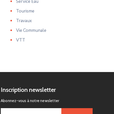
Service Eau
Tourisme
Travaux
Vie Communale
VTT
Inscription newsletter
Abonnez-vous à notre newsletter