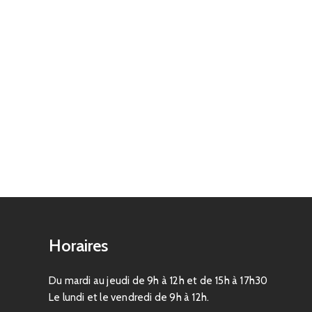
Horaires
Du mardi au jeudi de 9h à 12h et de 15h à 17h30
Le lundi et le vendredi de 9h à 12h.