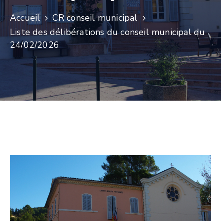
Accueil
CR conseil municipal
Liste des délibérations du conseil municipal du
24/02/2026