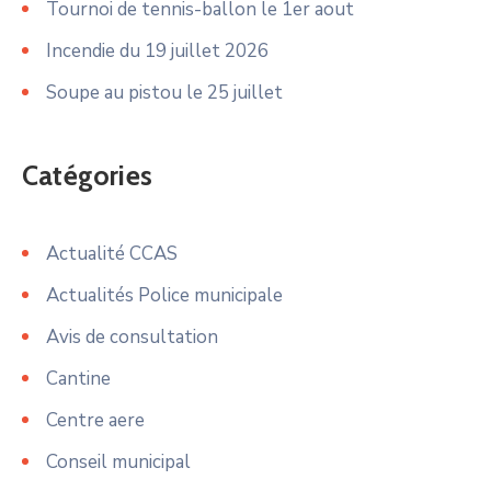
Tournoi de tennis-ballon le 1er aout
Incendie du 19 juillet 2026
Soupe au pistou le 25 juillet
Catégories
Actualité CCAS
Actualités Police municipale
Avis de consultation
Cantine
Centre aere
Conseil municipal