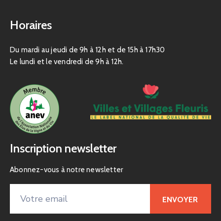
Horaires
Du mardi au jeudi de 9h à 12h et de 15h à 17h30
Le lundi et le vendredi de 9h à 12h.
Inscription newsletter
Abonnez-vous à notre newsletter