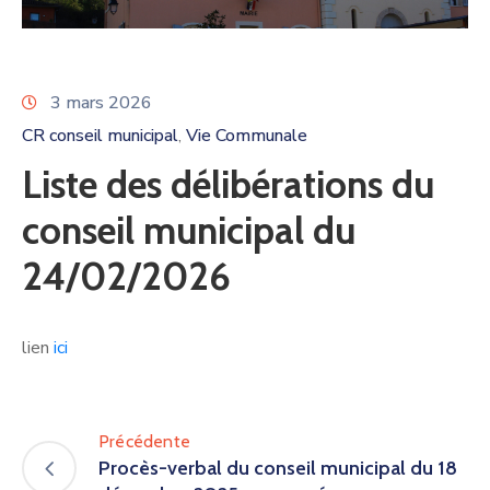
3 mars 2026
CR conseil municipal
Vie Communale
‚
Liste des délibérations du
conseil municipal du
24/02/2026
lien
ici
Précédente
Procès-verbal du conseil municipal du 18