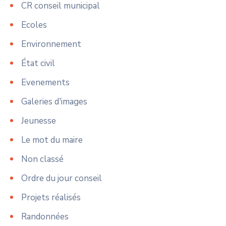
CR conseil municipal
Ecoles
Environnement
État civil
Evenements
Galeries d'images
Jeunesse
Le mot du maire
Non classé
Ordre du jour conseil
Projets réalisés
Randonnées