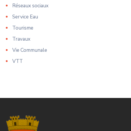
Réseaux sociaux
Service Eau
Tourisme
Travaux
Vie Communale
VTT