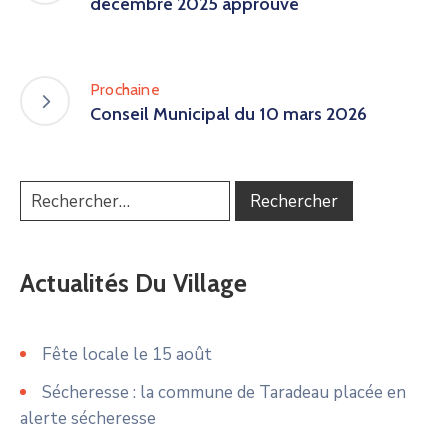
décembre 2025 approuvé
Prochaine
Conseil Municipal du 10 mars 2026
Actualités Du Village
Fête locale le 15 août
Sécheresse : la commune de Taradeau placée en
alerte sécheresse