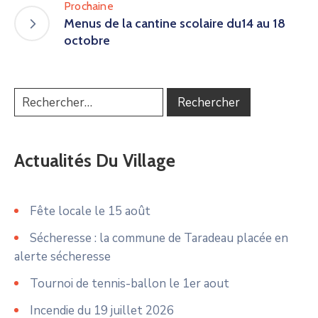
Prochaine
Menus de la cantine scolaire du14 au 18
octobre
Actualités Du Village
Fête locale le 15 août
Sécheresse : la commune de Taradeau placée en
alerte sécheresse
Tournoi de tennis-ballon le 1er aout
Incendie du 19 juillet 2026