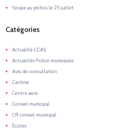
Soupe au pistou le 25 juillet
Catégories
Actualité CCAS
Actualités Police municipale
Avis de consultation
Cantine
Centre aere
Conseil municipal
CR conseil municipal
Ecoles