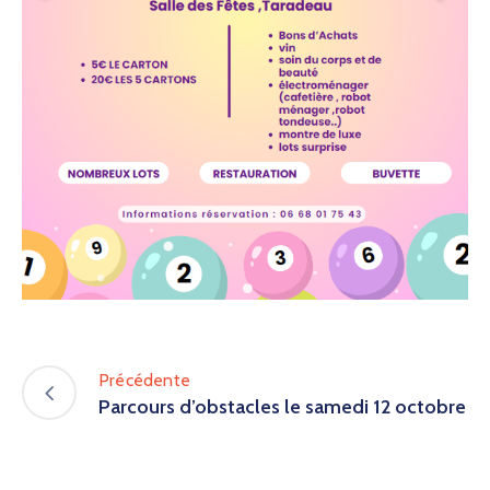
Précédente
Parcours d’obstacles le samedi 12 octobre