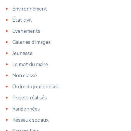
Environnement
État civil
Evenements
Galeries d'images
Jeunesse
Le mot du maire
Non classé
Ordre du jour conseil
Projets réalisés
Randonnées
Réseaux sociaux