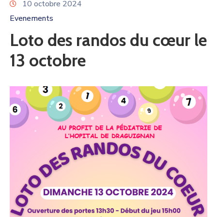
10 octobre 2024
Evenements
Loto des randos du cœur le
13 octobre