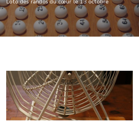
Loto des randos du cœur le 13 octobre