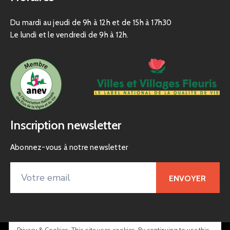
Du mardi au jeudi de 9h à 12h et de 15h à 17h30
Le lundi et le vendredi de 9h à 12h.
Inscription newsletter
Abonnez-vous à notre newsletter