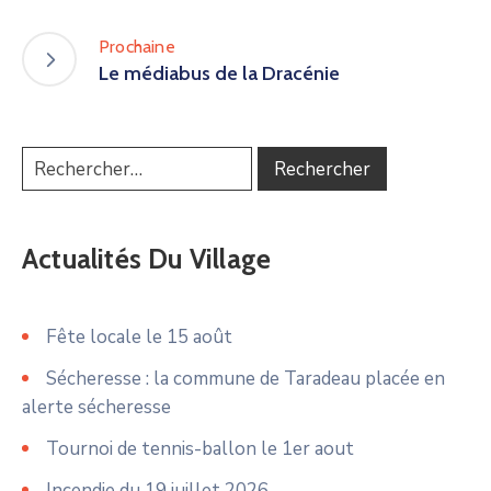
Prochaine
Le médiabus de la Dracénie
Actualités Du Village
Fête locale le 15 août
Sécheresse : la commune de Taradeau placée en
alerte sécheresse
Tournoi de tennis-ballon le 1er aout
Incendie du 19 juillet 2026