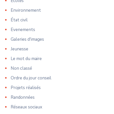
Ecoles
Environnement
État civil
Evenements
Galeries d'images
Jeunesse
Le mot du maire
Non classé
Ordre du jour conseil
Projets réalisés
Randonnées
Réseaux sociaux