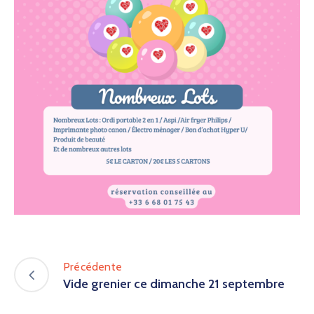
Précédente
Vide grenier ce dimanche 21 septembre