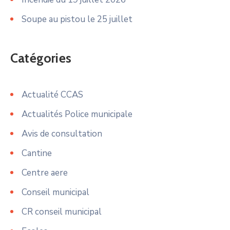
Soupe au pistou le 25 juillet
Catégories
Actualité CCAS
Actualités Police municipale
Avis de consultation
Cantine
Centre aere
Conseil municipal
CR conseil municipal