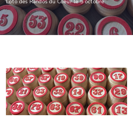
Loto des Randos du Coeur le 5 octobre