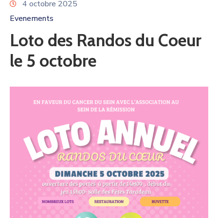
4 octobre 2025
Evenements
Loto des Randos du Coeur
le 5 octobre