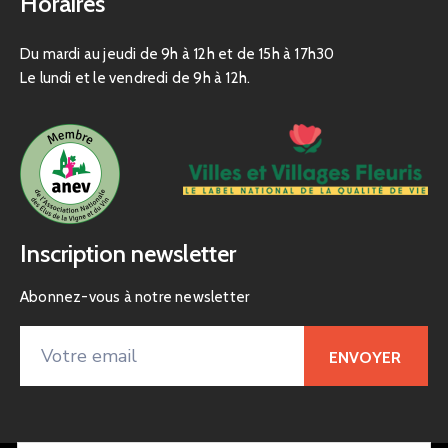
Horaires
Du mardi au jeudi de 9h à 12h et de 15h à 17h30
Le lundi et le vendredi de 9h à 12h.
Inscription newsletter
Abonnez-vous à notre newsletter