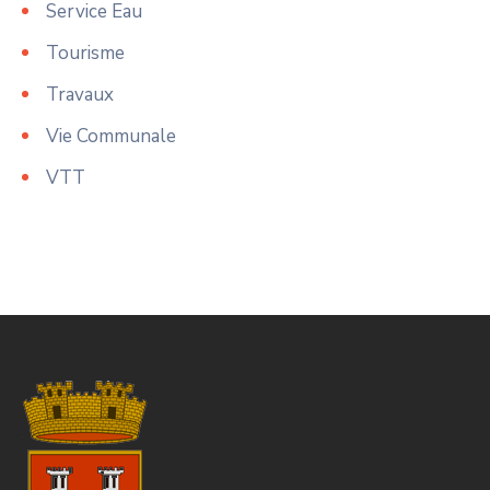
Service Eau
Tourisme
Travaux
Vie Communale
VTT