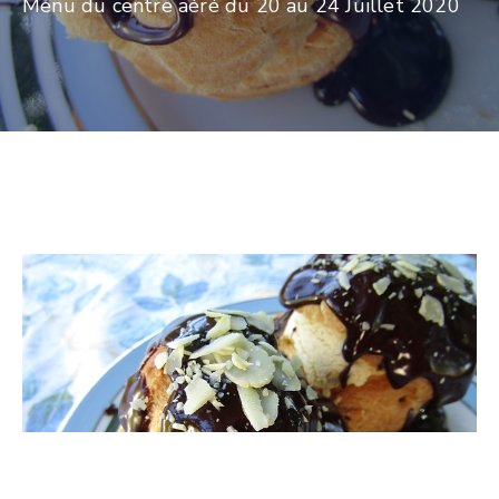
Menu du centre aéré du 20 au 24 Juillet 2020