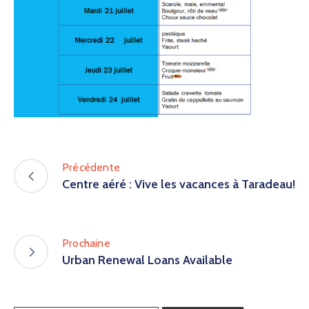
Précédente
Centre aéré : Vive les vacances à Taradeau!
Prochaine
Urban Renewal Loans Available