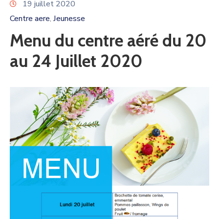
19 juillet 2020
Centre aere
Jeunesse
‚
Menu du centre aéré du 20
au 24 Juillet 2020