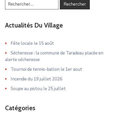
Actualités Du Village
Fête locale le 15 août
Sécheresse : la commune de Taradeau placée en
alerte sécheresse
Tournoi de tennis-ballon le 1er aout
Incendie du 19 juillet 2026
Soupe au pistou le 25 juillet
Catégories