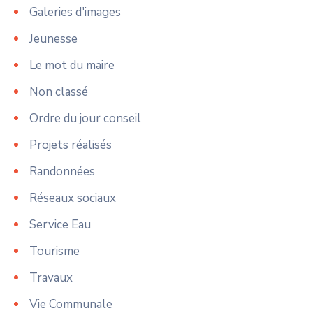
Galeries d'images
Jeunesse
Le mot du maire
Non classé
Ordre du jour conseil
Projets réalisés
Randonnées
Réseaux sociaux
Service Eau
Tourisme
Travaux
Vie Communale