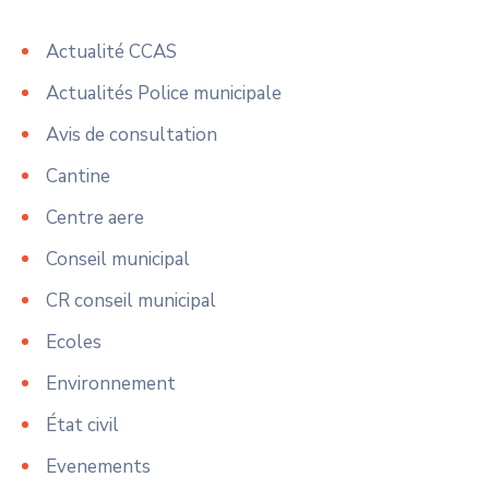
Actualité CCAS
Actualités Police municipale
Avis de consultation
Cantine
Centre aere
Conseil municipal
CR conseil municipal
Ecoles
Environnement
État civil
Evenements