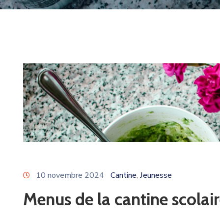
10 novembre 2024
Cantine
Jeunesse
‚
Menus de la cantine scolai