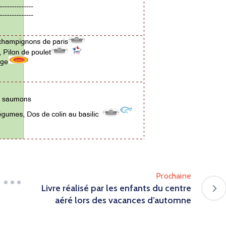
Prochaine
Livre réalisé par les enfants du centre
aéré lors des vacances d’automne