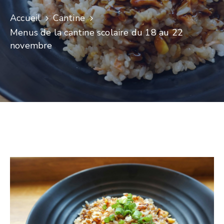
Accueil
Cantine
Menus de la cantine scolaire du 18 au 22
novembre