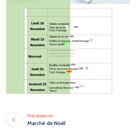
Précédente
Marché de Noël