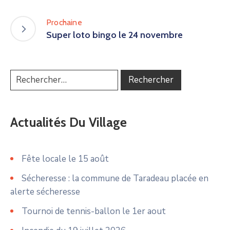
Prochaine
Super loto bingo le 24 novembre
Actualités Du Village
Fête locale le 15 août
Sécheresse : la commune de Taradeau placée en
alerte sécheresse
Tournoi de tennis-ballon le 1er aout