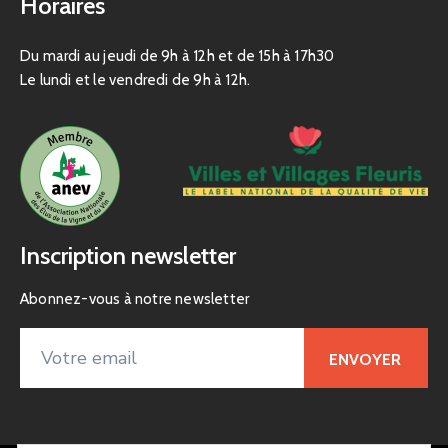
Horaires
Du mardi au jeudi de 9h à 12h et de 15h à 17h30
Le lundi et le vendredi de 9h à 12h.
Inscription newsletter
Abonnez-vous à notre newsletter