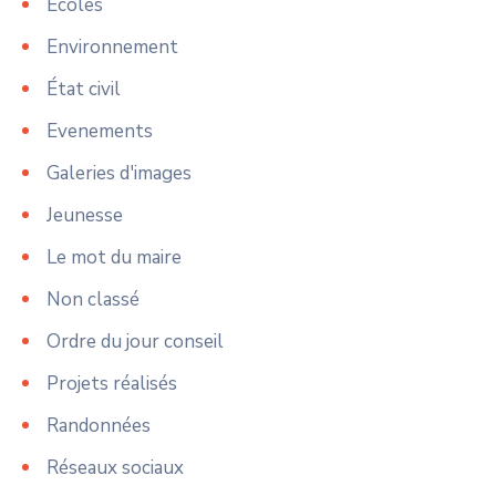
Ecoles
Environnement
État civil
Evenements
Galeries d'images
Jeunesse
Le mot du maire
Non classé
Ordre du jour conseil
Projets réalisés
Randonnées
Réseaux sociaux