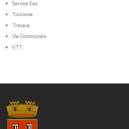
Service Eau
Tourisme
Travaux
Vie Communale
VTT