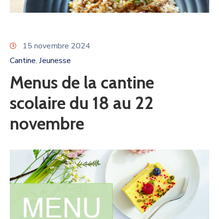
15 novembre 2024
Cantine
Jeunesse
‚
Menus de la cantine
scolaire du 18 au 22
novembre