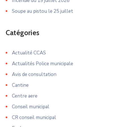
Incendie du 19 juillet 2026
Soupe au pistou le 25 juillet
Catégories
Actualité CCAS
Actualités Police municipale
Avis de consultation
Cantine
Centre aere
Conseil municipal
CR conseil municipal