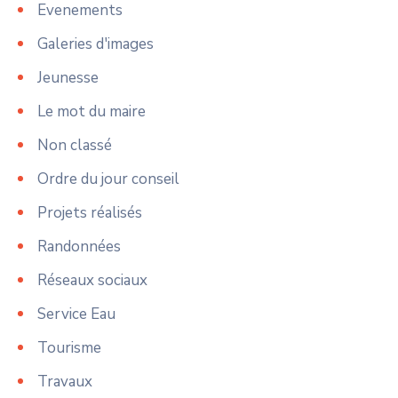
Evenements
Galeries d'images
Jeunesse
Le mot du maire
Non classé
Ordre du jour conseil
Projets réalisés
Randonnées
Réseaux sociaux
Service Eau
Tourisme
Travaux