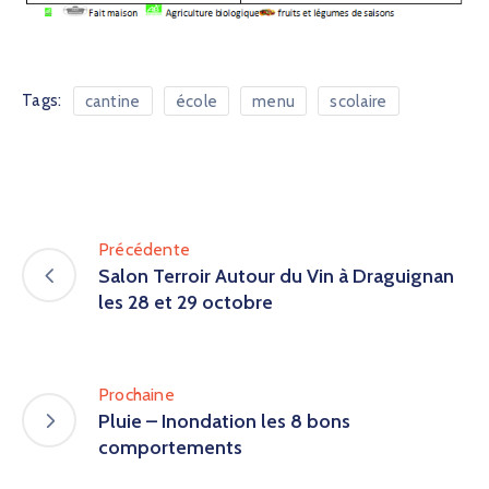
Tags:
cantine
école
menu
scolaire
Précédente
Salon Terroir Autour du Vin à Draguignan
les 28 et 29 octobre
Prochaine
Pluie – Inondation les 8 bons
comportements