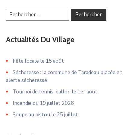
Actualités Du Village
Fête locale le 15 août
Sécheresse : la commune de Taradeau placée en
alerte sécheresse
Tournoi de tennis-ballon le 1er aout
Incendie du 19 juillet 2026
Soupe au pistou le 25 juillet