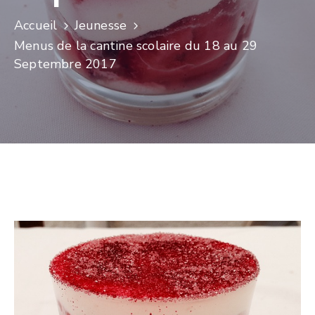
Accueil
Jeunesse
Menus de la cantine scolaire du 18 au 29
Septembre 2017