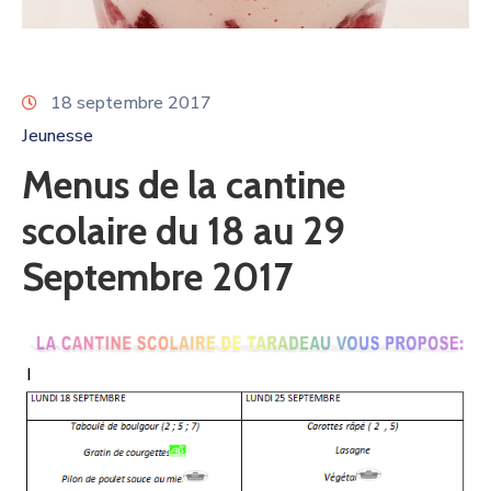
18 septembre 2017
Jeunesse
Menus de la cantine
scolaire du 18 au 29
Septembre 2017