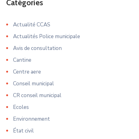
Catégories
Actualité CCAS
Actualités Police municipale
Avis de consultation
Cantine
Centre aere
Conseil municipal
CR conseil municipal
Ecoles
Environnement
État civil