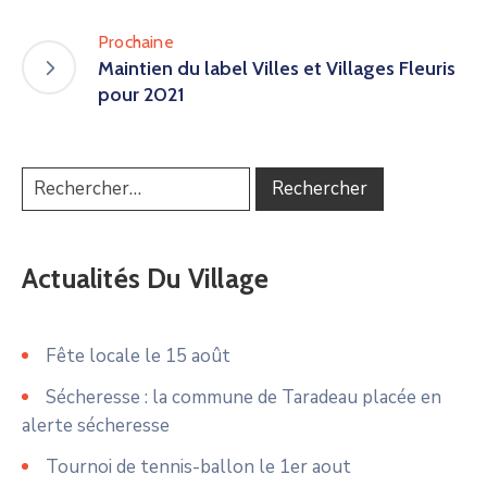
Prochaine
Maintien du label Villes et Villages Fleuris
pour 2021
Actualités Du Village
Fête locale le 15 août
Sécheresse : la commune de Taradeau placée en
alerte sécheresse
Tournoi de tennis-ballon le 1er aout