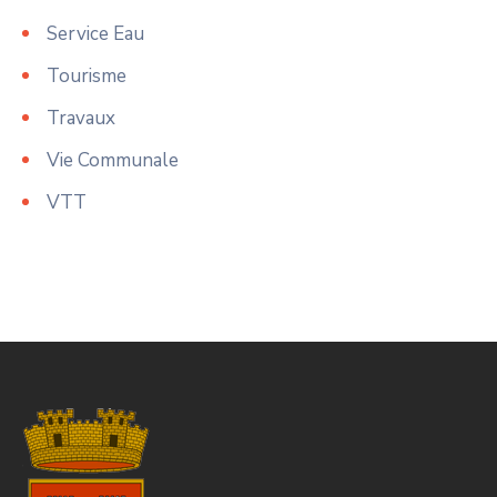
Service Eau
Tourisme
Travaux
Vie Communale
VTT