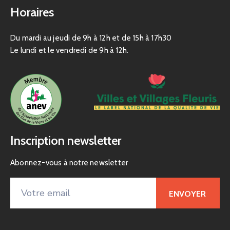
Horaires
Du mardi au jeudi de 9h à 12h et de 15h à 17h30
Le lundi et le vendredi de 9h à 12h.
Inscription newsletter
Abonnez-vous à notre newsletter