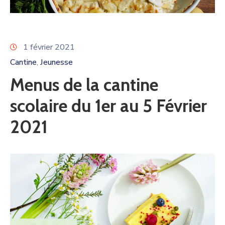
1 février 2021
Cantine
Jeunesse
‚
Menus de la cantine
scolaire du 1er au 5 Février
2021