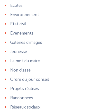
Ecoles
Environnement
État civil
Evenements
Galeries d'images
Jeunesse
Le mot du maire
Non classé
Ordre du jour conseil
Projets réalisés
Randonnées
Réseaux sociaux