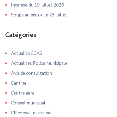
Incendie du 19 juillet 2026
Soupe au pistou le 25 juillet
Catégories
Actualité CCAS
Actualités Police municipale
Avis de consultation
Cantine
Centre aere
Conseil municipal
CR conseil municipal