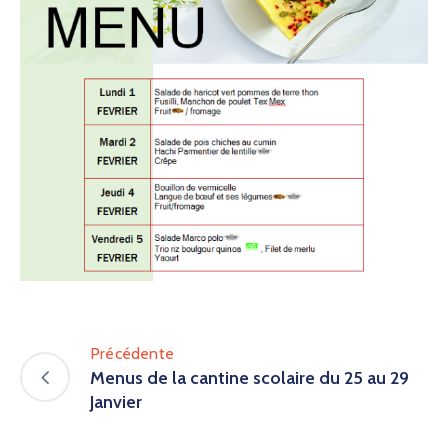
Précédente
Menus de la cantine scolaire du 25 au 29
Janvier