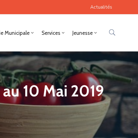
Actualités
ie Municipale
Services
Jeunesse
l au 10 Mai 2019