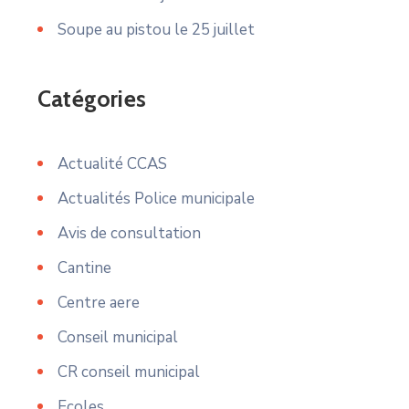
Soupe au pistou le 25 juillet
Catégories
Actualité CCAS
Actualités Police municipale
Avis de consultation
Cantine
Centre aere
Conseil municipal
CR conseil municipal
Ecoles