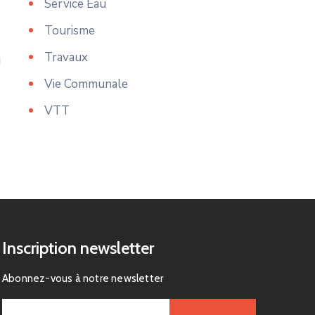
Service Eau
Tourisme
Travaux
Vie Communale
VTT
Inscription newsletter
Abonnez-vous à notre newsletter