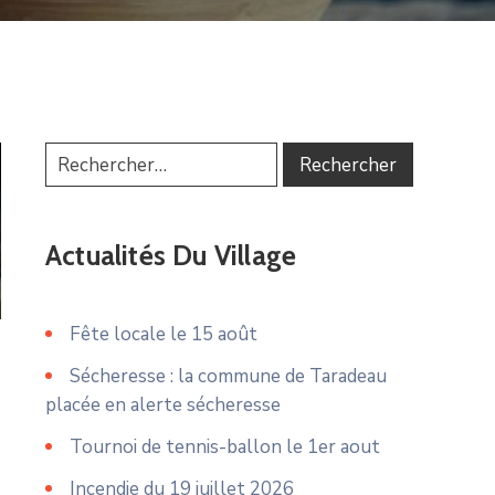
Actualités Du Village
Fête locale le 15 août
Sécheresse : la commune de Taradeau
placée en alerte sécheresse
Tournoi de tennis-ballon le 1er aout
Incendie du 19 juillet 2026