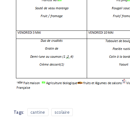
Tags:
cantine
scolaire