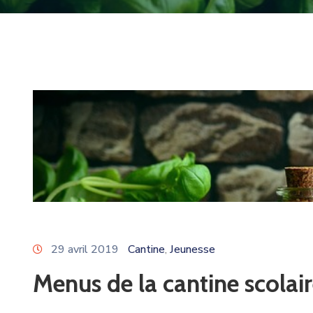
29 avril 2019
Cantine
Jeunesse
‚
Menus de la cantine scolai