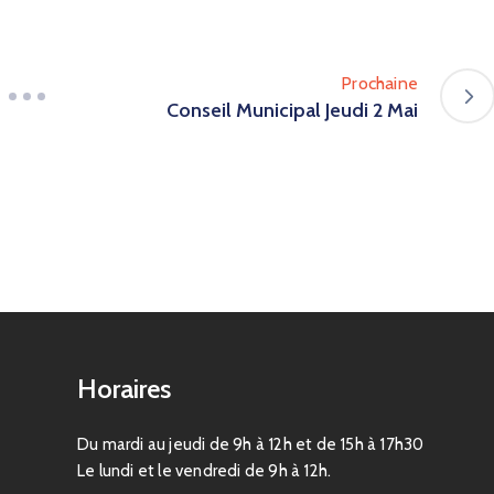
Prochaine
Conseil Municipal Jeudi 2 Mai
Horaires
Du mardi au jeudi de 9h à 12h et de 15h à 17h30
Le lundi et le vendredi de 9h à 12h.