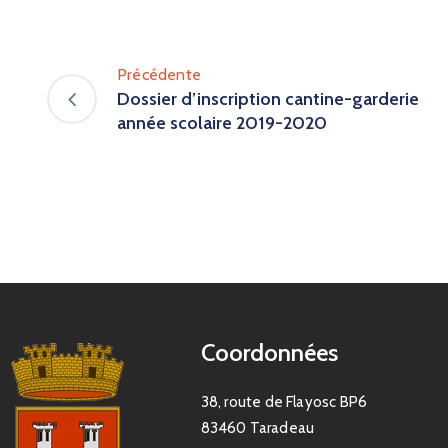
Précédente
Dossier d’inscription cantine-garderie
année scolaire 2019-2020
Coordonnées
38, route de Flayosc BP6
83460 Taradeau