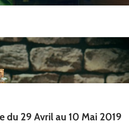
re du 29 Avril au 10 Mai 2019