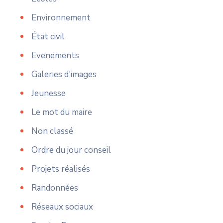
Environnement
État civil
Evenements
Galeries d'images
Jeunesse
Le mot du maire
Non classé
Ordre du jour conseil
Projets réalisés
Randonnées
Réseaux sociaux