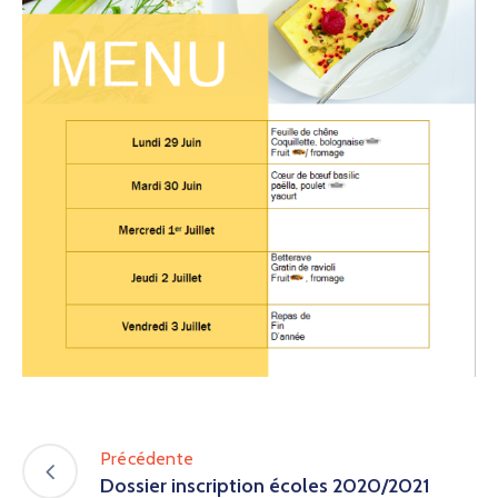
Précédente
Dossier inscription écoles 2020/2021