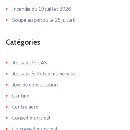
Incendie du 19 juillet 2026
Soupe au pistou le 25 juillet
Catégories
Actualité CCAS
Actualités Police municipale
Avis de consultation
Cantine
Centre aere
Conseil municipal
CR conseil municipal