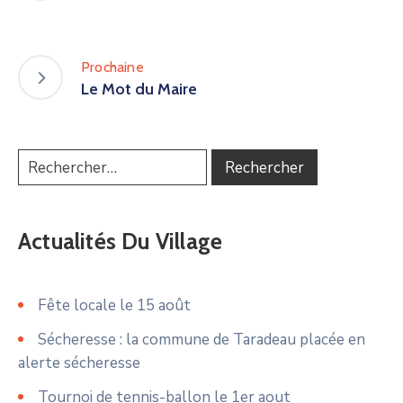
Prochaine
Le Mot du Maire
Actualités Du Village
Fête locale le 15 août
Sécheresse : la commune de Taradeau placée en
alerte sécheresse
Tournoi de tennis-ballon le 1er aout