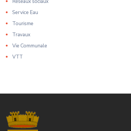
Réseaux sociaux
Service Eau
Tourisme
Travaux
Vie Communale
VTT