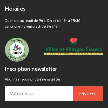
Horaires
Du mardi au jeudi de 9h à 12h et de 15h à 17h30
Le lundi et le vendredi de 9h à 12h.
Inscription newsletter
Abonnez-vous à notre newsletter