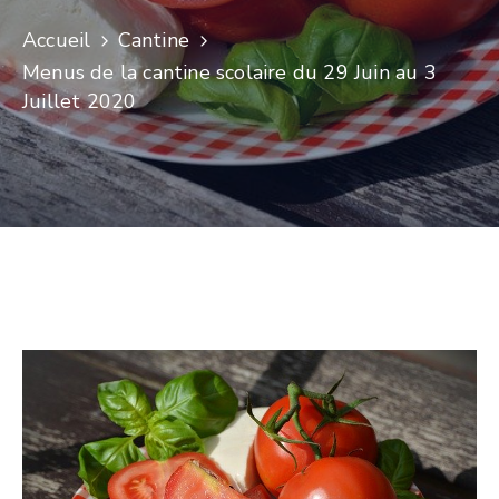
Accueil
Cantine
Menus de la cantine scolaire du 29 Juin au 3
Juillet 2020