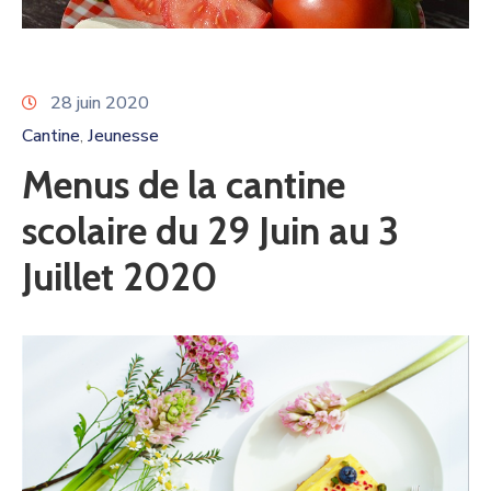
28 juin 2020
Cantine
Jeunesse
‚
Menus de la cantine
scolaire du 29 Juin au 3
Juillet 2020