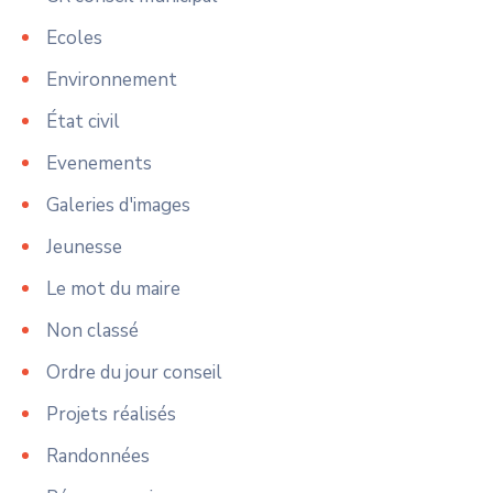
Ecoles
Environnement
État civil
Evenements
Galeries d'images
Jeunesse
Le mot du maire
Non classé
Ordre du jour conseil
Projets réalisés
Randonnées