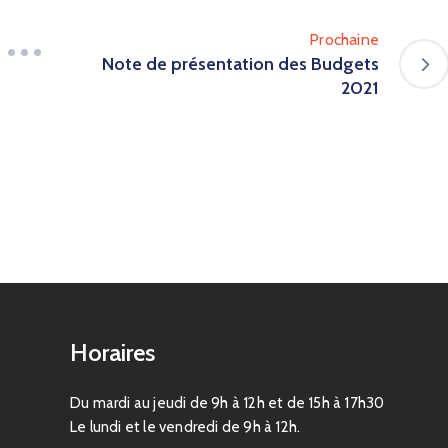
Prochaine
Note de présentation des Budgets
2021
Horaires
Du mardi au jeudi de 9h à 12h et de 15h à 17h30
Le lundi et le vendredi de 9h à 12h.