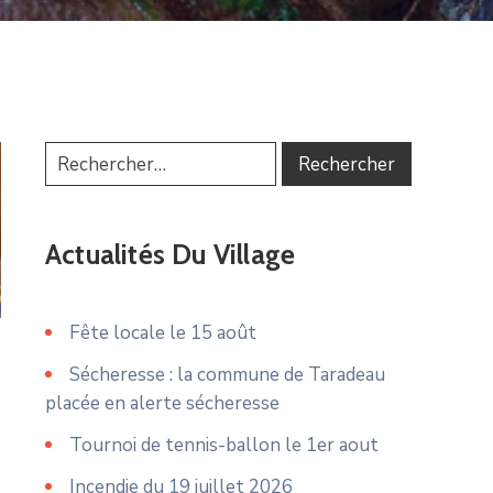
Actualités Du Village
Fête locale le 15 août
Sécheresse : la commune de Taradeau
placée en alerte sécheresse
Tournoi de tennis-ballon le 1er aout
Incendie du 19 juillet 2026