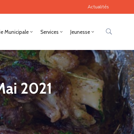
Actualités
ie Municipale
Services
Jeunesse
 Mai 2021