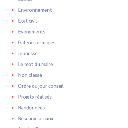
Environnement
État civil
Evenements
Galeries d'images
Jeunesse
Le mot du maire
Non classé
Ordre du jour conseil
Projets réalisés
Randonnées
Réseaux sociaux