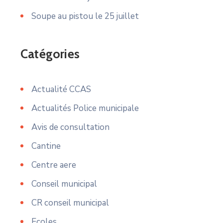
Soupe au pistou le 25 juillet
Catégories
Actualité CCAS
Actualités Police municipale
Avis de consultation
Cantine
Centre aere
Conseil municipal
CR conseil municipal
Ecoles