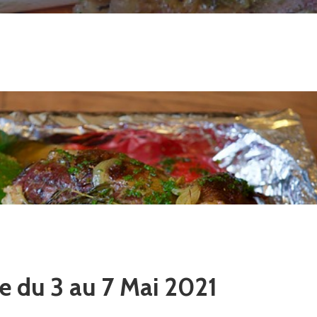
re du 3 au 7 Mai 2021