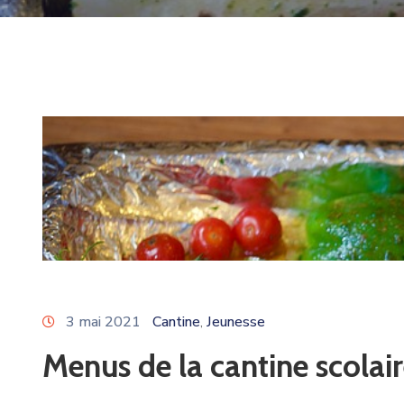
3 mai 2021
Cantine
Jeunesse
‚
Menus de la cantine scolai