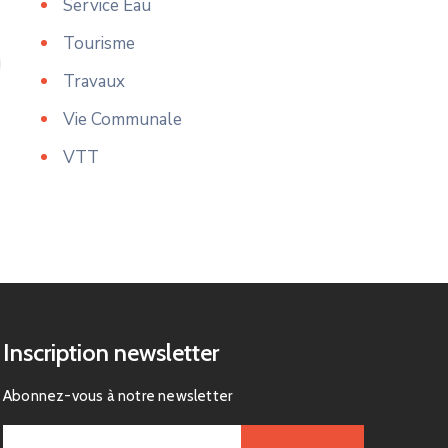
Service Eau
Tourisme
Travaux
Vie Communale
VTT
Inscription newsletter
Abonnez-vous à notre newsletter