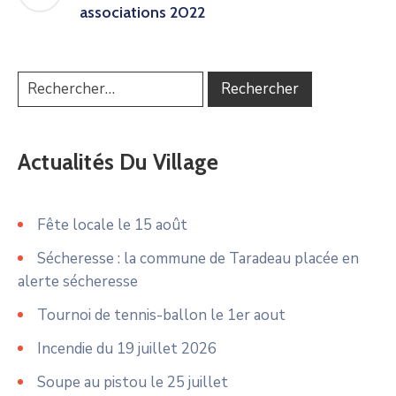
associations 2022
Actualités Du Village
Fête locale le 15 août
Sécheresse : la commune de Taradeau placée en
alerte sécheresse
Tournoi de tennis-ballon le 1er aout
Incendie du 19 juillet 2026
Soupe au pistou le 25 juillet