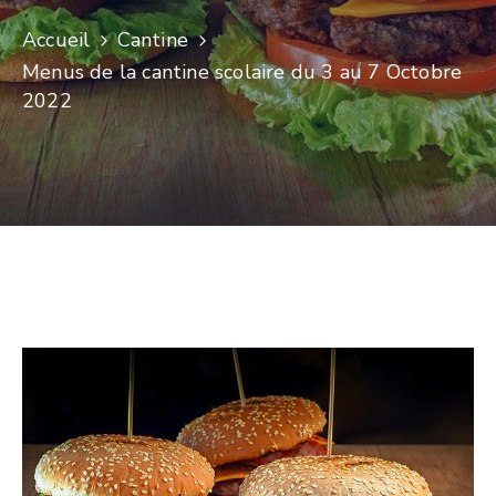
Accueil
Cantine
Menus de la cantine scolaire du 3 au 7 Octobre
2022