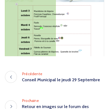
Précédente
Conseil Municipal le jeudi 29 Septembre
Prochaine
Retour en images sur le forum des