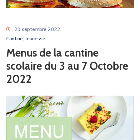
29 septembre 2022
Cantine
Jeunesse
‚
Menus de la cantine
scolaire du 3 au 7 Octobre
2022