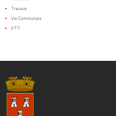
Travaux
Vie Communale
VTT