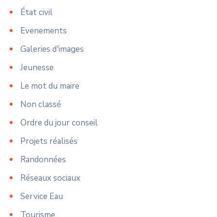
État civil
Evenements
Galeries d'images
Jeunesse
Le mot du maire
Non classé
Ordre du jour conseil
Projets réalisés
Randonnées
Réseaux sociaux
Service Eau
Tourisme