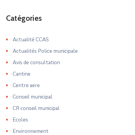
Catégories
Actualité CCAS
Actualités Police municipale
Avis de consultation
Cantine
Centre aere
Conseil municipal
CR conseil municipal
Ecoles
Environnement